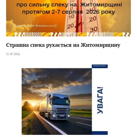
Страшна спека рухається на Житомирщину
31.07.2026