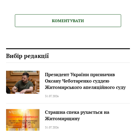
КОМЕНТУВАТИ
Вибір редакції
Президент України призначив
Оксану Чеботаренко суддею
Житомирського апеляційного суду
31.07.2026
Страшна спека рухається на
Житомирщину
31.07.2026