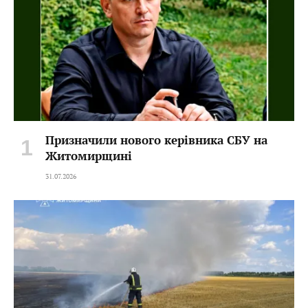
Призначили нового керівника СБУ на
Житомирщині
31.07.2026