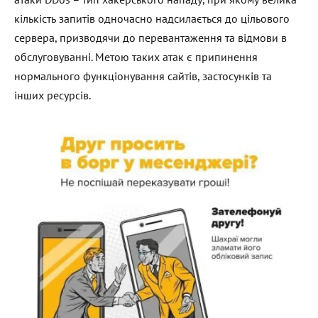
кількість запитів одночасно надсилається до цільового
сервера, призводячи до перевантаження та відмови в
обслуговуванні. Метою таких атак є припинення
нормального функціонування сайтів, застосунків та
інших ресурсів.