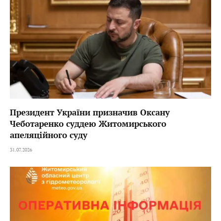
Президент України призначив Оксану
Чеботаренко суддею Житомирського
апеляційного суду
31.07.2026