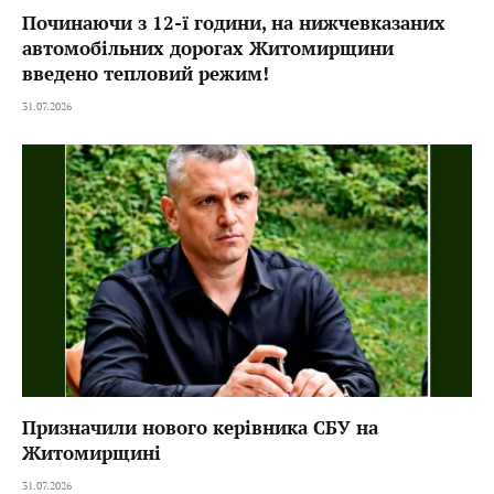
Починаючи з 12-ї години, на нижчевказаних
автомобільних дорогах Житомирщини
введено тепловий режим!
31.07.2026
Призначили нового керівника СБУ на
Житомирщині
31.07.2026