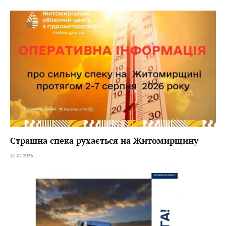
Страшна спека рухається на Житомирщину
31.07.2026