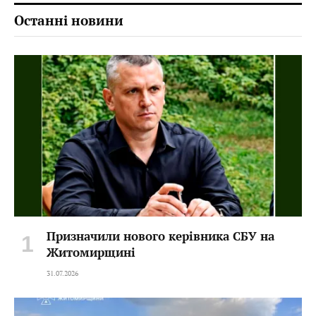
Останні новини
Призначили нового керівника СБУ на
Житомирщині
31.07.2026