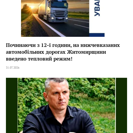
Починаючи з 12-ї години, на нижчевказаних
автомобільних дорогах Житомирщини
введено тепловий режим!
31.07.2026