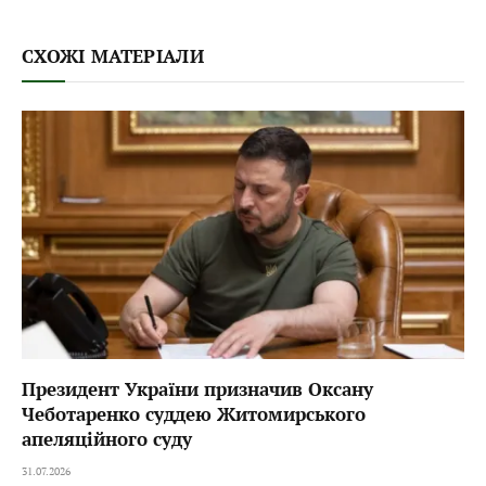
СХОЖІ МАТЕРІАЛИ
Президент України призначив Оксану
Чеботаренко суддею Житомирського
апеляційного суду
31.07.2026