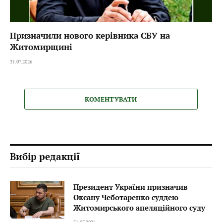
Призначили нового керівника СБУ на
Житомирщині
31.07.2026
КОМЕНТУВАТИ
Вибір редакції
Президент України призначив
Оксану Чеботаренко суддею
Житомирського апеляційного суду