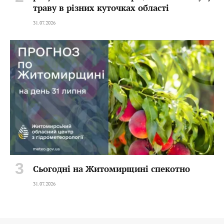
траву в різних куточках області
31.07.2026
Сьогодні на Житомирщині спекотно
31.07.2026