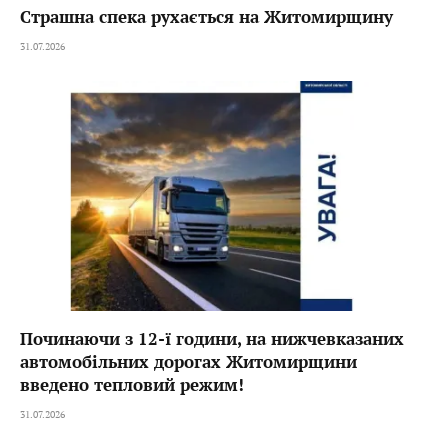
Страшна спека рухається на Житомирщину
31.07.2026
Починаючи з 12-ї години, на нижчевказаних
автомобільних дорогах Житомирщини
введено тепловий режим!
31.07.2026