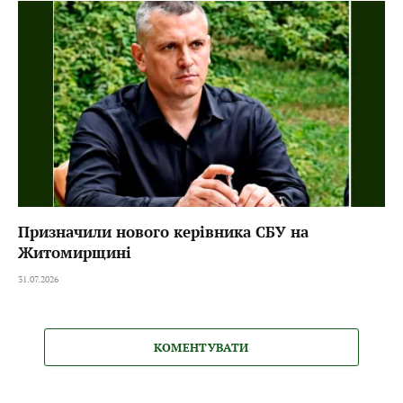
Призначили нового керівника СБУ на
Житомирщині
31.07.2026
КОМЕНТУВАТИ