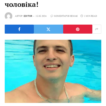
чоловіка!
АВТОР:
EDITOR
15.05.2024
КОМЕНТАРІВ НЕМАЄ
1 MIN READ