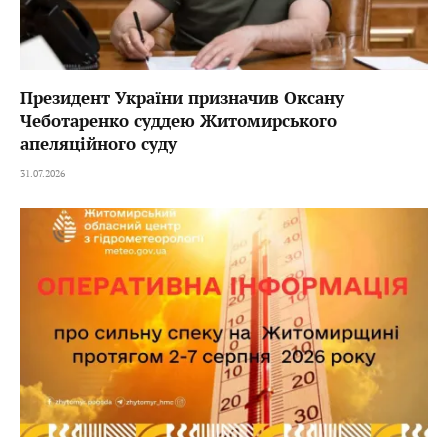
Президент України призначив Оксану
Чеботаренко суддею Житомирського
апеляційного суду
31.07.2026