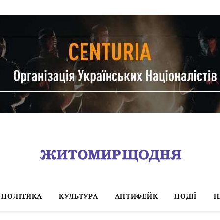
ПОЛІТИКА
КУЛЬТУРА
АНТИФЕЙК
ПОДІЇ
П