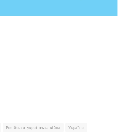
Російсько-українська війна
Україна