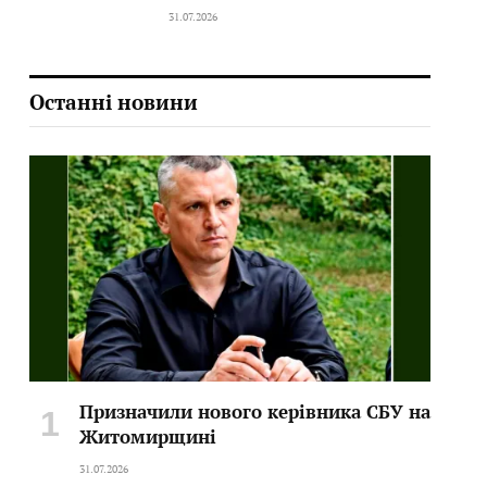
31.07.2026
Останні новини
Призначили нового керівника СБУ на
Житомирщині
31.07.2026