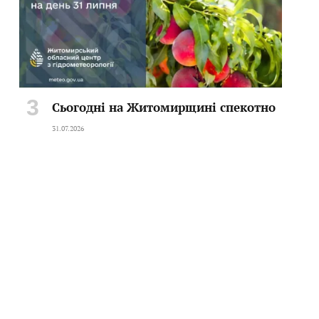
Сьогодні на Житомирщині спекотно
31.07.2026