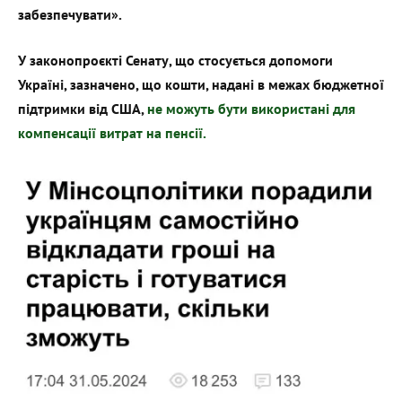
забезпечувати».
У законопроєкті Сенату, що стосується допомоги
Україні, зазначено, що кошти, надані в межах бюджетної
підтримки від США,
не можуть бути використані для
компенсації витрат на пенсії.