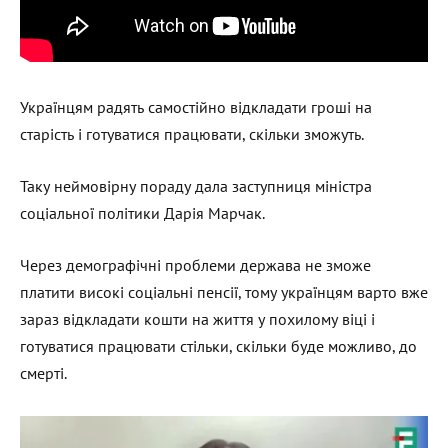
Українцям радять самостійно відкладати гроші на
старість і готуватися працювати, скільки зможуть.
Таку неймовірну пораду дала заступниця міністра
соціальної політики Дарія Марчак.
Через демографічні проблеми держава не зможе
платити високі соціальні пенсії, тому українцям варто вже
зараз відкладати кошти на життя у похилому віці і
готуватися працювати стільки, скільки буде можливо, до
смерті.