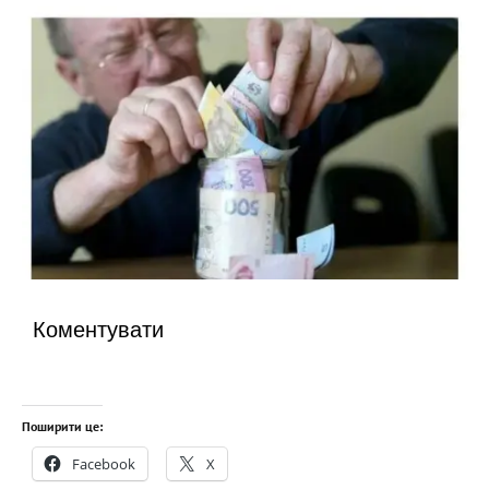
Коментувати
Поширити це:
Facebook
X