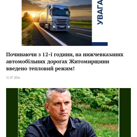
Починаючи з 12-ї години, на нижчевказаних
автомобільних дорогах Житомирщини
введено тепловий режим!
31.07.2026