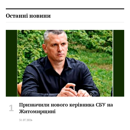
Останні новини
Призначили нового керівника СБУ на
Житомирщині
31.07.2026