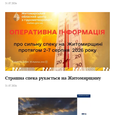
31.07.2026
Страшна спека рухається на Житомирщину
31.07.2026