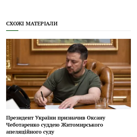
СХОЖІ МАТЕРІАЛИ
Президент України призначив Оксану
Чеботаренко суддею Житомирського
апеляційного суду