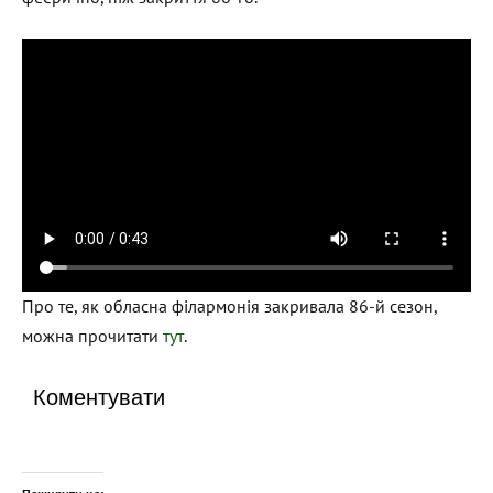
Про те, як обласна філармонія закривала 86-й сезон,
можна прочитати
тут
.
Коментувати