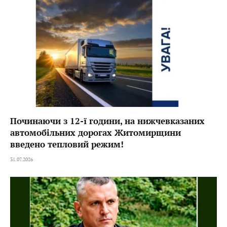
Починаючи з 12-ї години, на нижчевказаних
автомобільних дорогах Житомирщини
введено тепловий режим!
31.07.2026