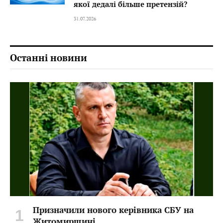
якої дедалі більше претензій?
31.07.2026
Останні новини
Призначили нового керівника СБУ на
Житомирщині