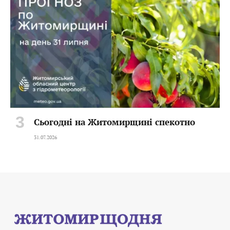
Сьогодні на Житомирщині спекотно
31.07.2026