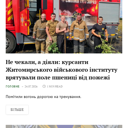
Не чекали, а діяли: курсанти
Житомирського військового інституту
врятували поле пшениці від пожежі
ГОЛОВНЕ
24.07.2026
1 MIN READ
Помітили вогонь дорогою на тренування.
БІЛЬШЕ