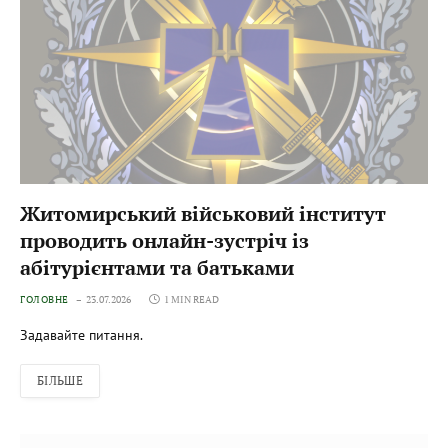
Житомирський військовий інститут
проводить онлайн-зустріч із
абітурієнтами та батьками
ГОЛОВНЕ
23.07.2026
1 MIN READ
Задавайте питання.
БІЛЬШЕ