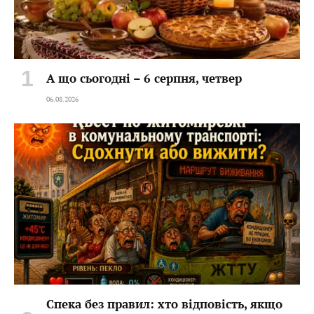
А що сьогодні – 6 серпня, четвер
06.08.2026
Спека без правил: хто відповість, якщо