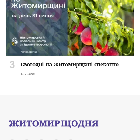
Сьогодні на Житомирщині спекотно
31.07.2026