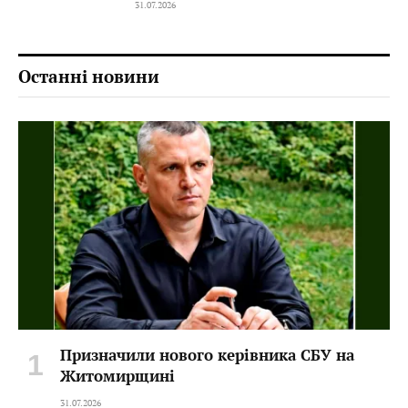
31.07.2026
Останні новини
Призначили нового керівника СБУ на
Житомирщині
31.07.2026