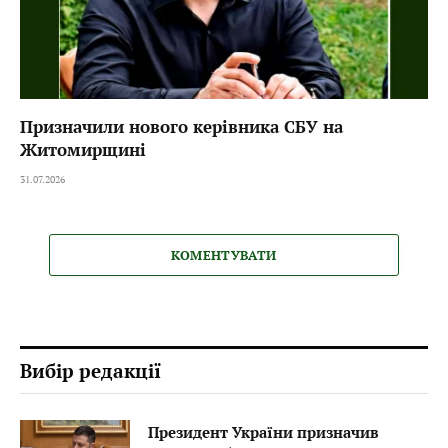
Призначили нового керівника СБУ на
Житомирщині
31.07.2026
КОМЕНТУВАТИ
Вибір редакції
Президент України призначив