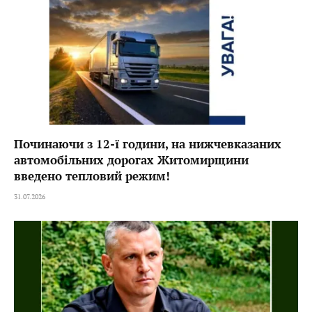
Починаючи з 12-ї години, на нижчевказаних
автомобільних дорогах Житомирщини
введено тепловий режим!
31.07.2026