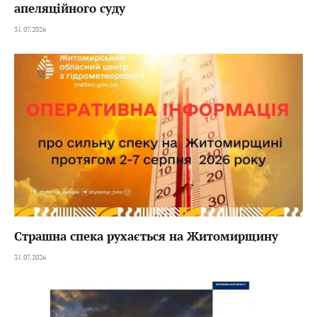
апеляційного суду
31.07.2026
Страшна спека рухається на Житомирщину
31.07.2026