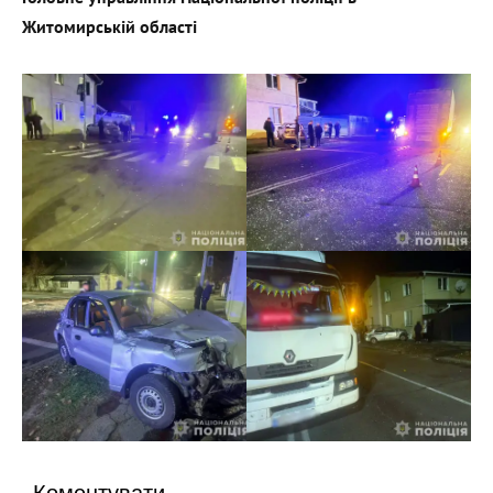
Житомирській області