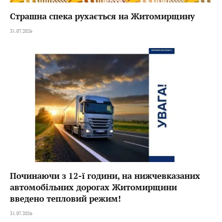
Страшна спека рухається на Житомирщину
31.07.2026
Починаючи з 12-ї години, на нижчевказаних
автомобільних дорогах Житомирщини
введено тепловий режим!
31.07.2026