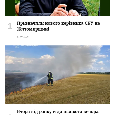
Призначили нового керівника СБУ на
Житомирщині
31.07.2026
Вчора від ранку й до пізнього вечора