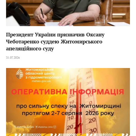
Президент України призначив Оксану
Чеботаренко суддею Житомирського
апеляційного суду
31.07.2026