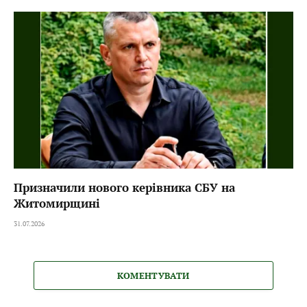
Призначили нового керівника СБУ на
Житомирщині
31.07.2026
КОМЕНТУВАТИ