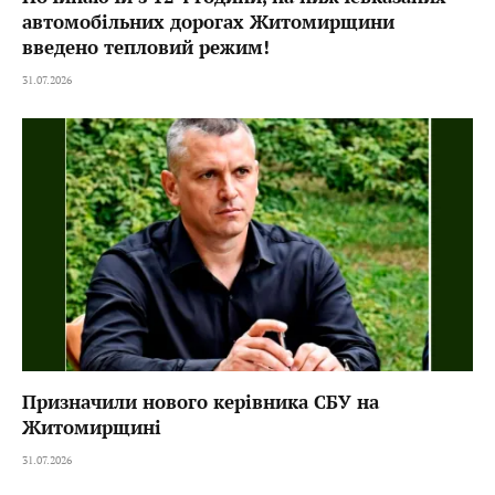
автомобільних дорогах Житомирщини
введено тепловий режим!
31.07.2026
Призначили нового керівника СБУ на
Житомирщині
31.07.2026