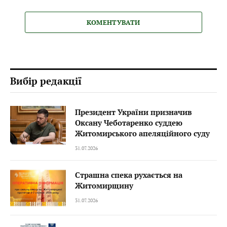
КОМЕНТУВАТИ
Вибір редакції
Президент України призначив
Оксану Чеботаренко суддею
Житомирського апеляційного суду
31.07.2026
Страшна спека рухається на
Житомирщину
31.07.2026