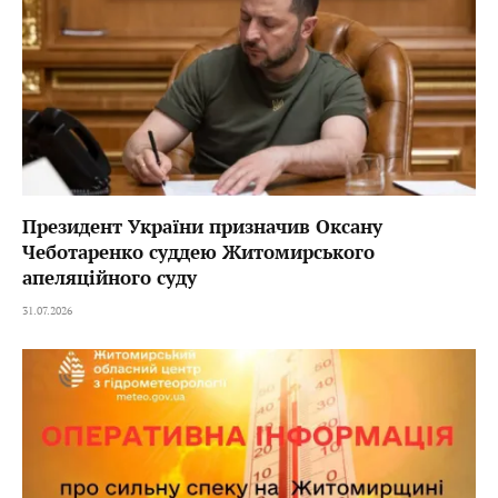
Президент України призначив Оксану
Чеботаренко суддею Житомирського
апеляційного суду
31.07.2026