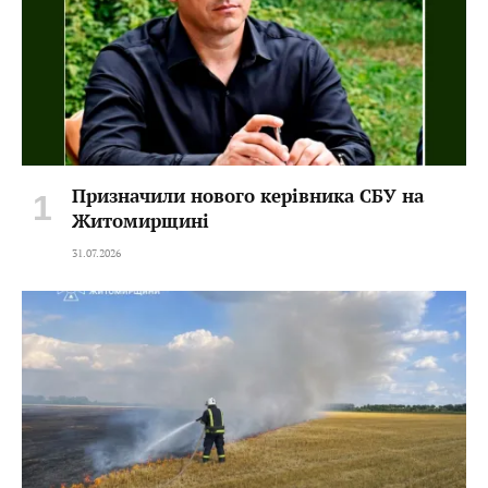
Призначили нового керівника СБУ на
Житомирщині
31.07.2026