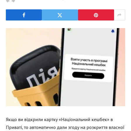
Якщо ви відкрили картку «Національний кешбек» в
Приваті, то автоматично дали згоду на розкриття власної