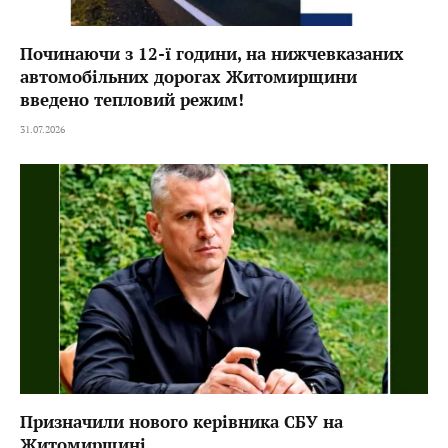
Починаючи з 12-ї години, на нижчевказаних
автомобільних дорогах Житомирщини
введено тепловий режим!
31.07.2026
Призначили нового керівника СБУ на
Житомирщині