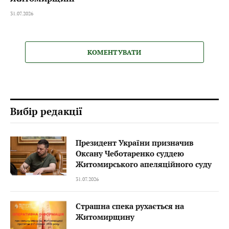
31.07.2026
КОМЕНТУВАТИ
Вибір редакції
Президент України призначив
Оксану Чеботаренко суддею
Житомирського апеляційного суду
31.07.2026
Страшна спека рухається на
Житомирщину