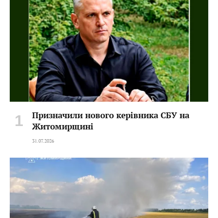
Призначили нового керівника СБУ на
Житомирщині
31.07.2026