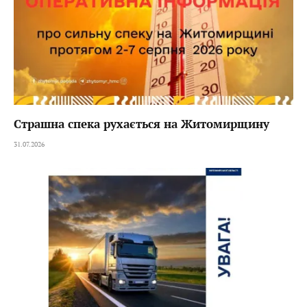
Страшна спека рухається на Житомирщину
31.07.2026