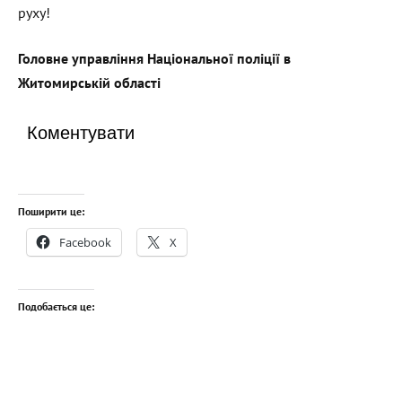
руху!
Головне управління Національної поліції в
Житомирській області
Коментувати
Поширити це:
Facebook
X
Подобається це: