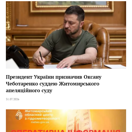
Президент України призначив Оксану
Чеботаренко суддею Житомирського
апеляційного суду
31.07.2026