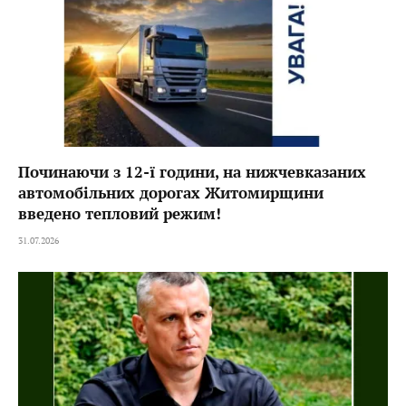
Починаючи з 12-ї години, на нижчевказаних
автомобільних дорогах Житомирщини
введено тепловий режим!
31.07.2026