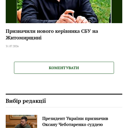
Призначили нового керівника СБУ на
Житомирщині
31.07.2026
КОМЕНТУВАТИ
Вибір редакції
Президент України призначив
Оксану Чеботаренко суддею