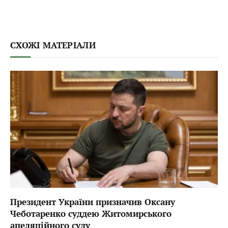
СХОЖІ МАТЕРІАЛИ
Президент України призначив Оксану
Чеботаренко суддею Житомирського
апеляційного суду