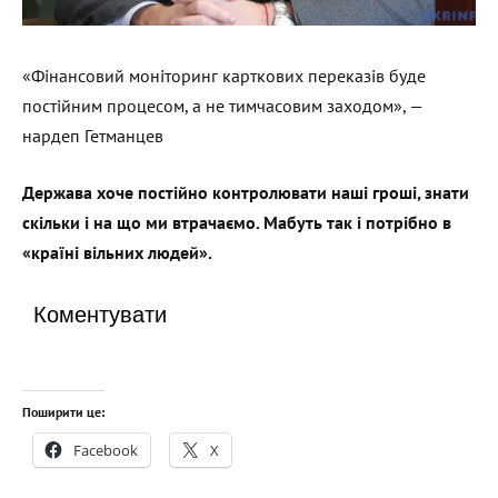
«Фінансовий моніторинг карткових переказів буде
постійним процесом, а не тимчасовим заходом», —
нардеп Гетманцев
Держава хоче постійно контролювати наші гроші, знати
скільки і на що ми втрачаємо. Мабуть так і потрібно в
«країні вільних людей».
Коментувати
Поширити це:
Facebook
X