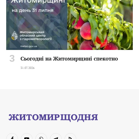
Сьогодні на Житомирщині спекотно
31.07.2026