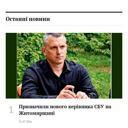
Останні новини
Призначили нового керівника СБУ на
Житомирщині
31.07.2026