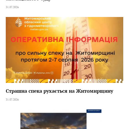
31.07.2026
Страшна спека рухається на Житомирщину
31.07.2026