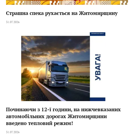
Страшна спека рухається на Житомирщину
31.07.2026
Починаючи з 12-ї години, на нижчевказаних
автомобільних дорогах Житомирщини
введено тепловий режим!
31.07.2026