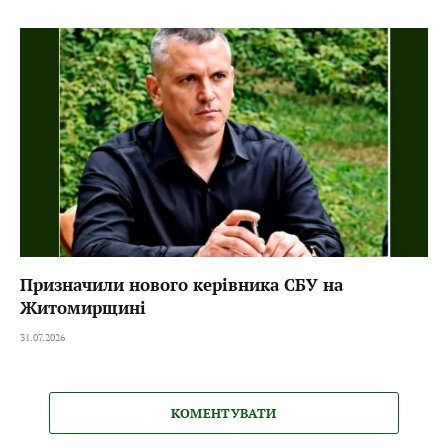
Призначили нового керівника СБУ на
Житомирщині
31.07.2026
КОМЕНТУВАТИ