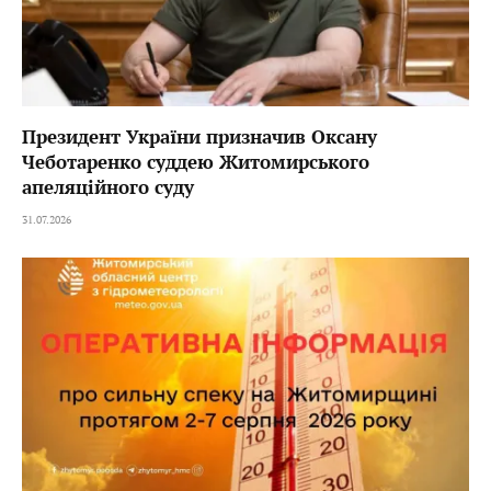
Президент України призначив Оксану
Чеботаренко суддею Житомирського
апеляційного суду
31.07.2026