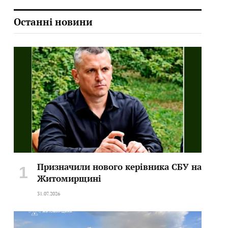
Останні новини
Призначили нового керівника СБУ на
Житомирщині
31.07.2026