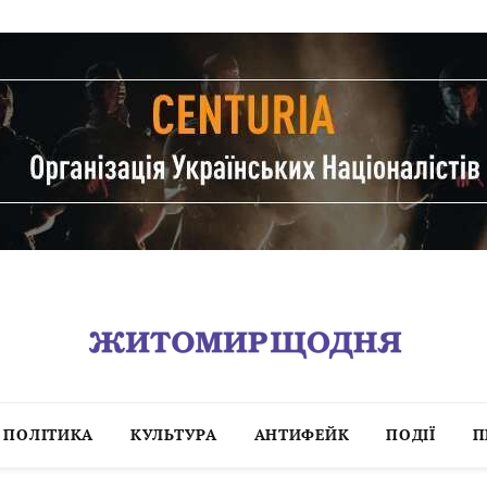
ПОЛІТИКА
КУЛЬТУРА
АНТИФЕЙК
ПОДІЇ
П