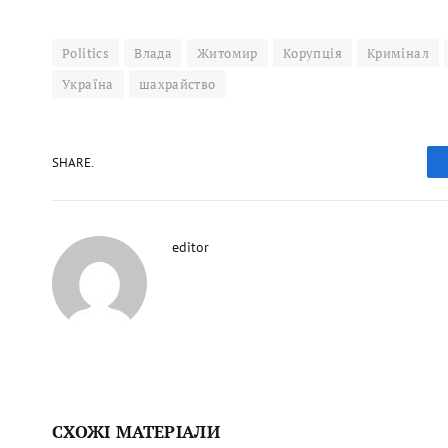
Politics
Влада
Житомир
Корупція
Кримінал
Україна
шахрайство
SHARE.
editor
СХОЖІ МАТЕРІАЛИ