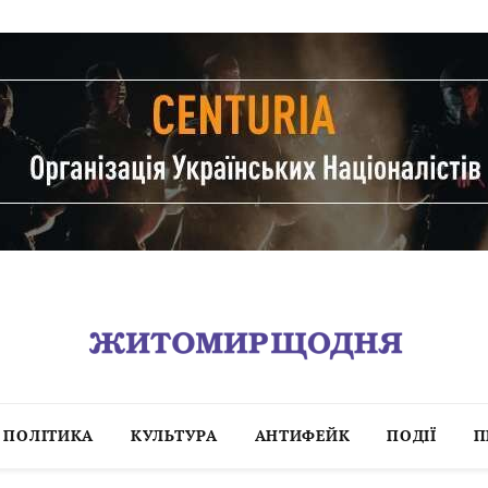
ПОЛІТИКА
КУЛЬТУРА
АНТИФЕЙК
ПОДІЇ
П