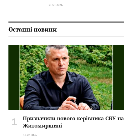
31.07.2026
Останні новини
Призначили нового керівника СБУ на
Житомирщині
31.07.2026