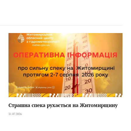
Страшна спека рухається на Житомирщину
31.07.2026