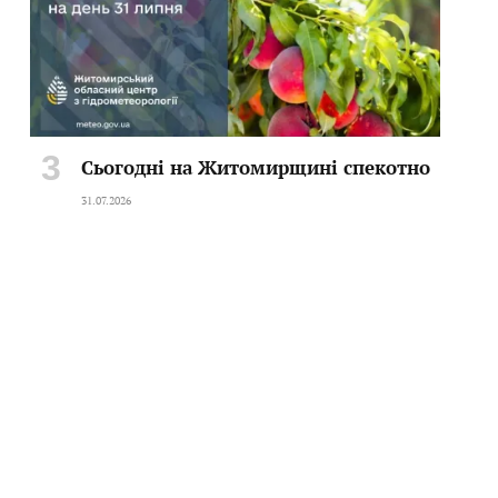
Сьогодні на Житомирщині спекотно
31.07.2026