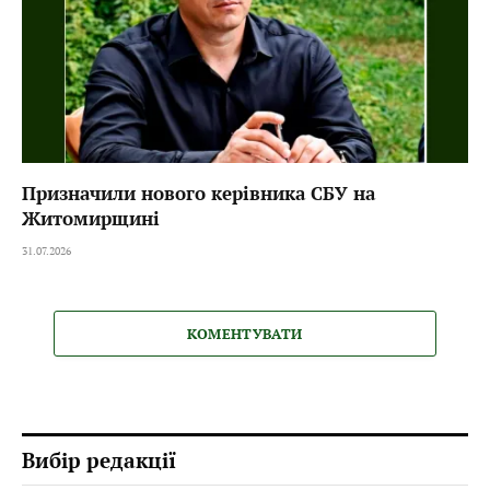
Призначили нового керівника СБУ на
Житомирщині
31.07.2026
КОМЕНТУВАТИ
Вибір редакції