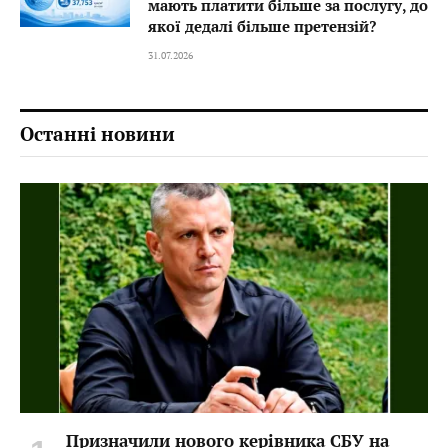
мають платити більше за послугу, до
якої дедалі більше претензій?
31.07.2026
Останні новини
Призначили нового керівника СБУ на