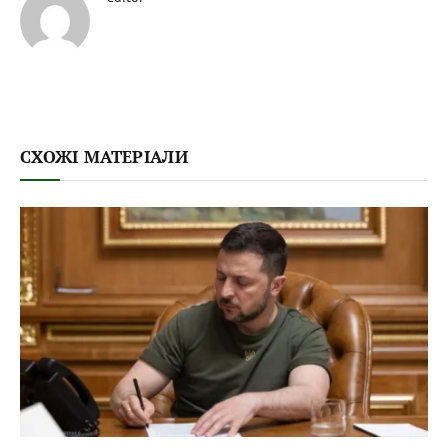
СХОЖІ МАТЕРІАЛИ