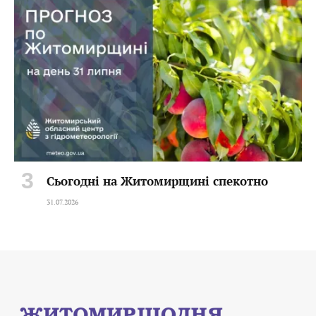
Сьогодні на Житомирщині спекотно
31.07.2026