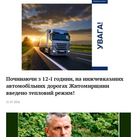
Починаючи з 12-ї години, на нижчевказаних
автомобільних дорогах Житомирщини
введено тепловий режим!
31.07.2026