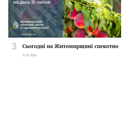
Сьогодні на Житомирщині спекотно
31.07.2026