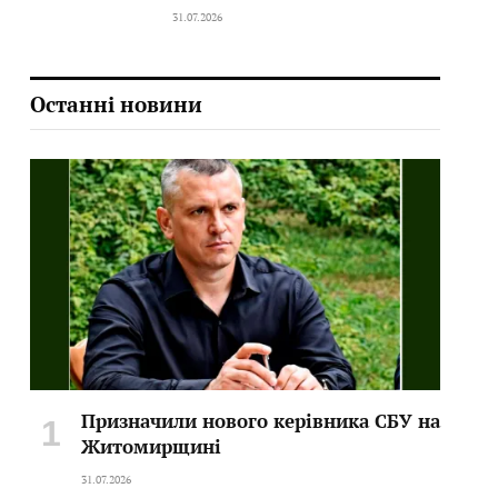
31.07.2026
Останні новини
Призначили нового керівника СБУ на
Житомирщині
31.07.2026