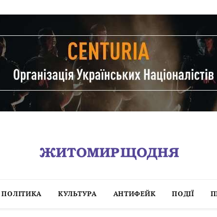
ПОЛІТИКА
КУЛЬТУРА
АНТИФЕЙК
ПОДІЇ
П