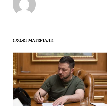
СХОЖІ МАТЕРІАЛИ