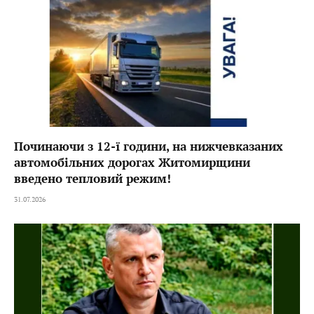
Починаючи з 12-ї години, на нижчевказаних
автомобільних дорогах Житомирщини
введено тепловий режим!
31.07.2026