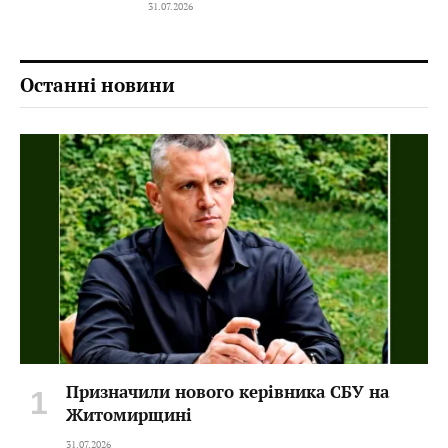
31.07.2026
Останні новини
Призначили нового керівника СБУ на
Житомирщині
31.07.2026