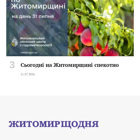
Сьогодні на Житомирщині спекотно
31.07.2026