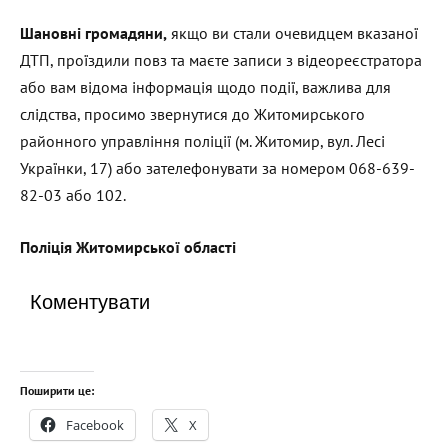
Шановні громадяни,
якщо ви стали очевидцем вказаної
ДТП, проїздили повз та маєте записи з відеореєстратора
або вам відома інформація щодо події, важлива для
слідства, просимо звернутися до Житомирського
районного управління поліції (м. Житомир, вул. Лесі
Українки, 17) або зателефонувати за номером 068-639-
82-03 або 102.
Поліція Житомирської області
Коментувати
Поширити це:
Facebook
X