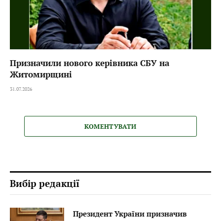
Призначили нового керівника СБУ на
Житомирщині
31.07.2026
КОМЕНТУВАТИ
Вибір редакції
Президент України призначив