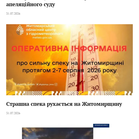
апеляційного суду
31.07.2026
Страшна спека рухається на Житомирщину
31.07.2026