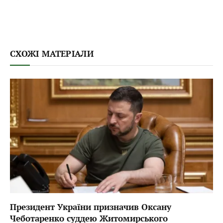
СХОЖІ МАТЕРІАЛИ
Президент України призначив Оксану
Чеботаренко суддею Житомирського