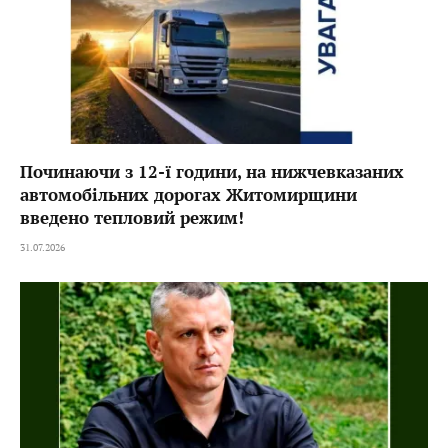
Починаючи з 12-ї години, на нижчевказаних
автомобільних дорогах Житомирщини
введено тепловий режим!
31.07.2026