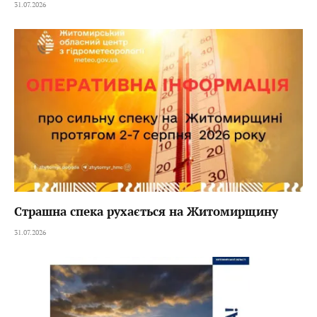
31.07.2026
Страшна спека рухається на Житомирщину
31.07.2026