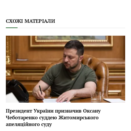
СХОЖІ МАТЕРІАЛИ
Президент України призначив Оксану
Чеботаренко суддею Житомирського
апеляційного суду