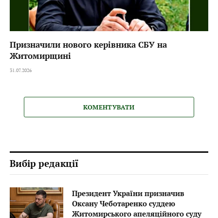
Призначили нового керівника СБУ на
Житомирщині
31.07.2026
КОМЕНТУВАТИ
Вибір редакції
Президент України призначив
Оксану Чеботаренко суддею
Житомирського апеляційного суду