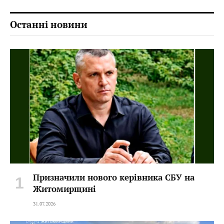
Останні новини
Призначили нового керівника СБУ на
Житомирщині
31.07.2026