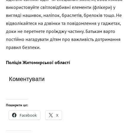
використовуйте світловідбивні елементи (флікери) у
вигляді нашивок, наліпок, браслетів, брелоків тощо. Не
відволікайтеся на дзвінки та повідомлення у гаджетах,
доки не перетнете проїжджу частину. Батькам варто
постійно нагадувати дітям про важливість дотримання
правил безпеки.
Поліція Житомирської області
Коментувати
Поширити це:
Facebook
X