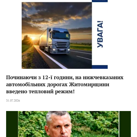
Починаючи з 12-ї години, на нижчевказаних
автомобільних дорогах Житомирщини
введено тепловий режим!
31.07.2026