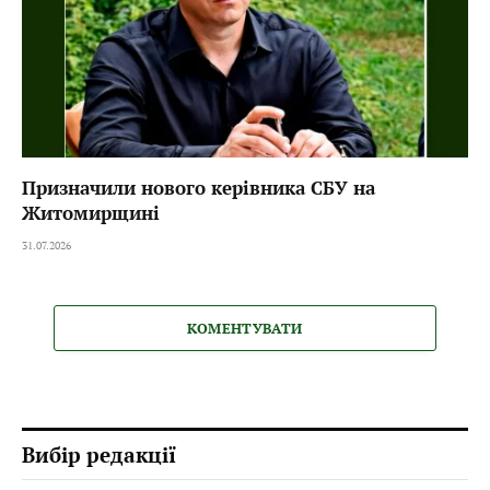
Призначили нового керівника СБУ на
Житомирщині
31.07.2026
КОМЕНТУВАТИ
Вибір редакції