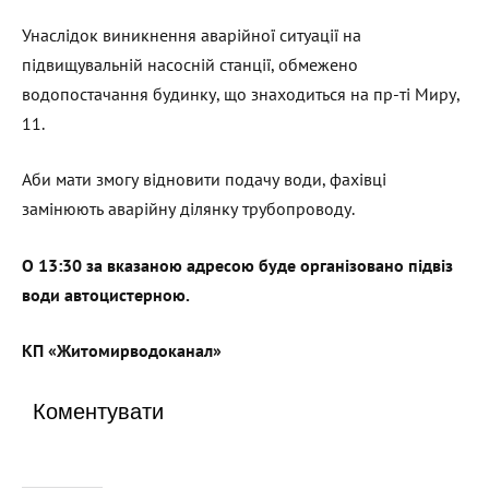
Унаслідок виникнення аварійної ситуації на
підвищувальній насосній станції, обмежено
водопостачання будинку, що знаходиться на пр-ті Миру,
11.
Аби мати змогу відновити подачу води, фахівці
замінюють аварійну ділянку трубопроводу.
О 13:30 за вказаною адресою буде організовано підвіз
води автоцистерною.
КП «Житомирводоканал»
Коментувати