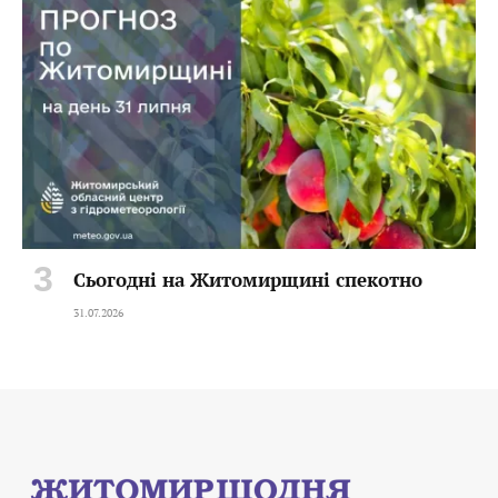
Сьогодні на Житомирщині спекотно
31.07.2026