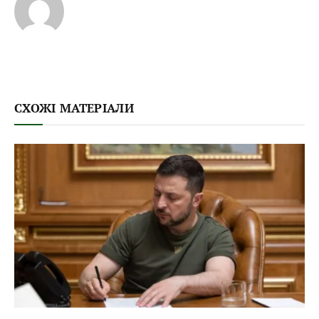
СХОЖІ МАТЕРІАЛИ