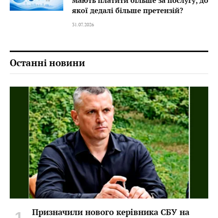
мають платити більше за послугу, до
якої дедалі більше претензій?
31.07.2026
Останні новини
Призначили нового керівника СБУ на