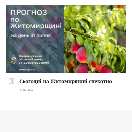
Сьогодні на Житомирщині спекотно
31.07.2026