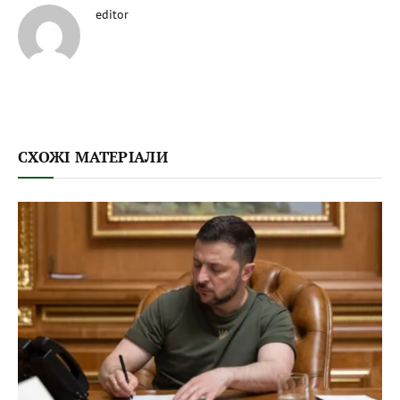
editor
СХОЖІ МАТЕРІАЛИ