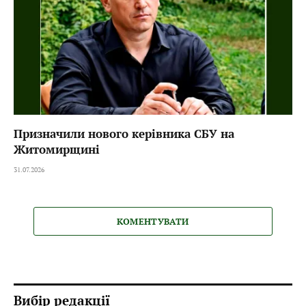
Призначили нового керівника СБУ на
Житомирщині
31.07.2026
КОМЕНТУВАТИ
Вибір редакції