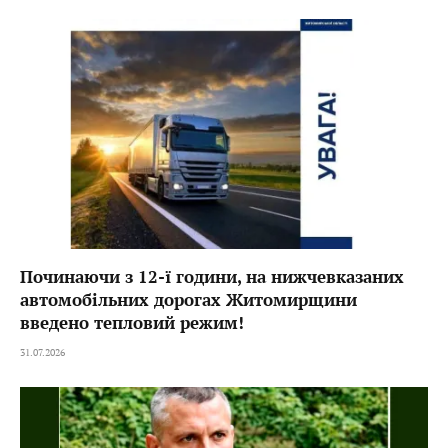
Починаючи з 12-ї години, на нижчевказаних
автомобільних дорогах Житомирщини
введено тепловий режим!
31.07.2026