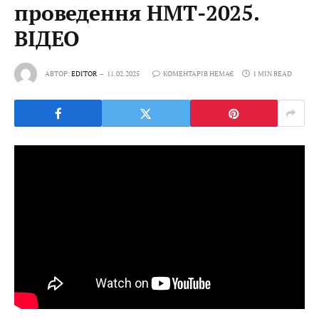
проведення НМТ-2025.
ВІДЕО
АВТОР:
EDITOR
11.02.2025
КОМЕНТАРІВ НЕМАЄ
1 MIN READ