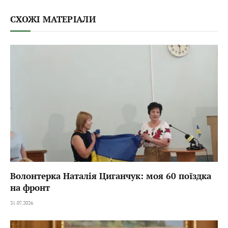
СХОЖІ МАТЕРІАЛИ
Волонтерка Наталія Циганчук: моя 60 поїздка
на фронт
31.07.2026