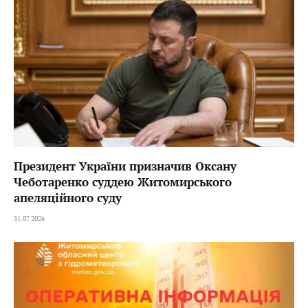
Президент України призначив Оксану
Чеботаренко суддею Житомирського
апеляційного суду
31.07.2026