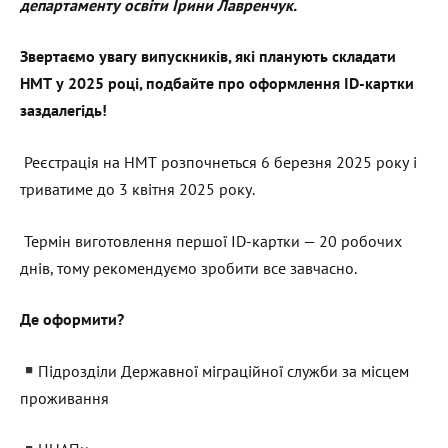
департаменту освіти Ірини Лавренчук.
Звертаємо увагу випускників, які планують складати
НМТ у 2025 році, подбайте про оформлення ID-картки
заздалегідь!
Реєстрація на НМТ розпочнеться 6 березня 2025 року і
триватиме до 3 квітня 2025 року.
Термін виготовлення першої ID-картки — 20 робочих
днів, тому рекомендуємо зробити все завчасно.
Де оформити?
Підрозділи Державної міграційної служби за місцем
проживання