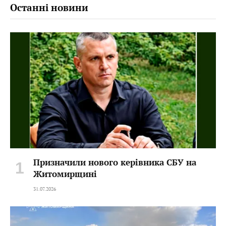
Останні новини
Призначили нового керівника СБУ на
Житомирщині
31.07.2026