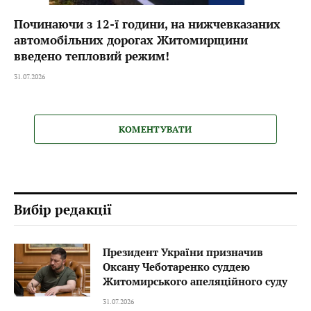
Починаючи з 12-ї години, на нижчевказаних
автомобільних дорогах Житомирщини
введено тепловий режим!
31.07.2026
КОМЕНТУВАТИ
Вибір редакції
Президент України призначив
Оксану Чеботаренко суддею
Житомирського апеляційного суду
31.07.2026