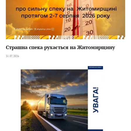
Страшна спека рухається на Житомирщину
31.07.2026