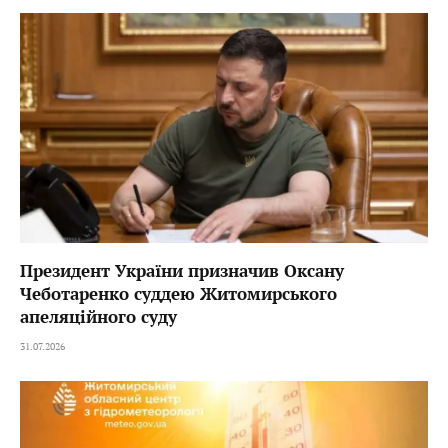
Президент України призначив Оксану
Чеботаренко суддею Житомирського
апеляційного суду
31.07.2026