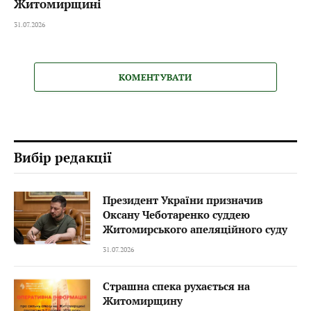
Житомирщині
31.07.2026
КОМЕНТУВАТИ
Вибір редакції
Президент України призначив
Оксану Чеботаренко суддею
Житомирського апеляційного суду
31.07.2026
Страшна спека рухається на
Житомирщину