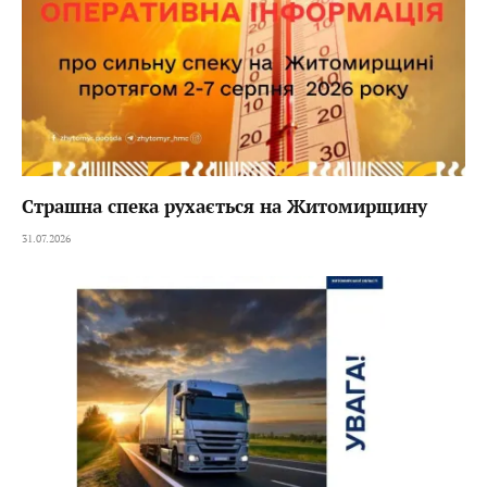
Страшна спека рухається на Житомирщину
31.07.2026