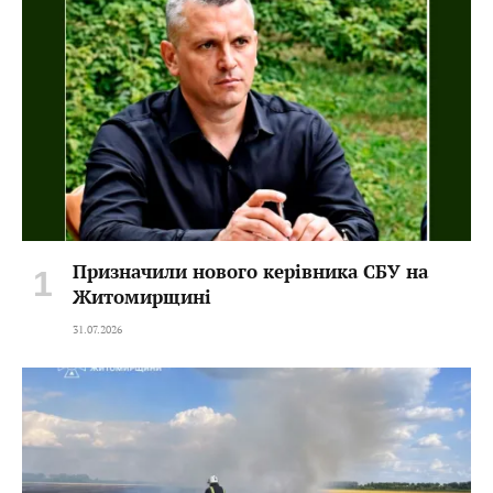
Призначили нового керівника СБУ на
Житомирщині
31.07.2026