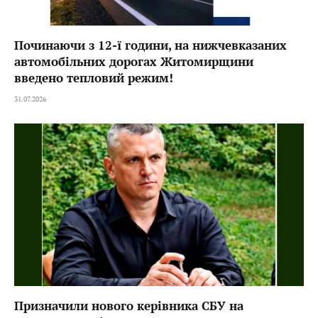
Починаючи з 12-ї години, на нижчевказаних
автомобільних дорогах Житомирщини
введено тепловий режим!
31.07.2026
Призначили нового керівника СБУ на