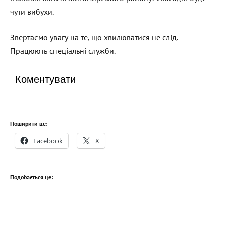
чути вибухи.
Звертаємо увагу на те, що хвилюватися не слід.
Працюють спеціальні служби.
Коментувати
Поширити це:
Facebook
X
Подобається це: