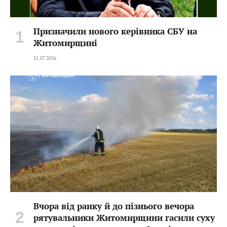
Призначили нового керівника СБУ на
Житомирщині
31.07.2026
Вчора від ранку й до пізнього вечора
рятувальники Житомирщини гасили суху