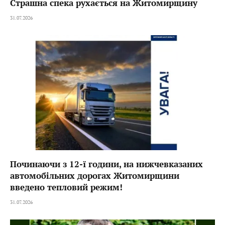
Страшна спека рухається на Житомирщину
31.07.2026
Починаючи з 12-ї години, на нижчевказаних
автомобільних дорогах Житомирщини
введено тепловий режим!
31.07.2026