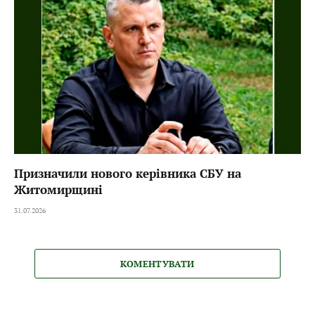
Призначили нового керівника СБУ на
Житомирщині
31.07.2026
КОМЕНТУВАТИ