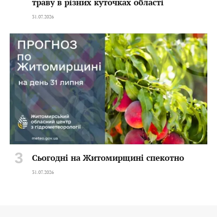
траву в різних куточках області
31.07.2026
Сьогодні на Житомирщині спекотно
31.07.2026