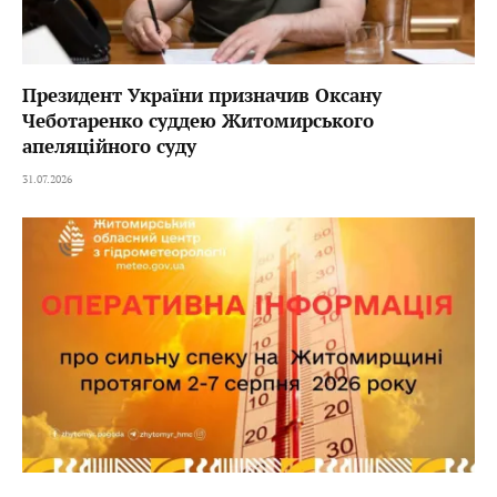
Президент України призначив Оксану
Чеботаренко суддею Житомирського
апеляційного суду
31.07.2026