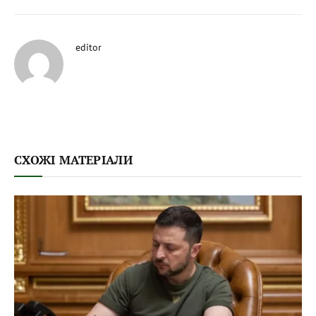
editor
СХОЖІ МАТЕРІАЛИ