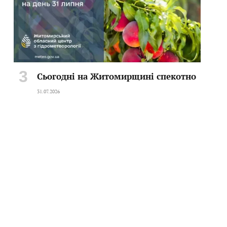
Сьогодні на Житомирщині спекотно
31.07.2026