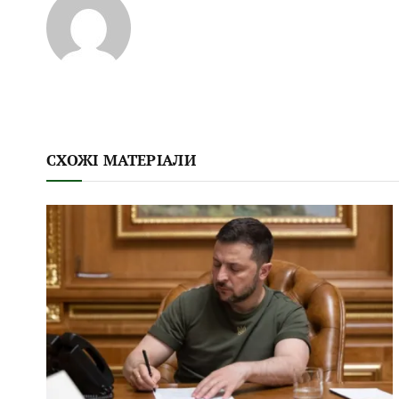
СХОЖІ МАТЕРІАЛИ