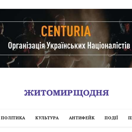
ПОЛІТИКА
КУЛЬТУРА
АНТИФЕЙК
ПОДІЇ
П