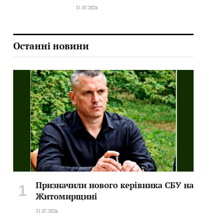
31.07.2026
Останні новини
Призначили нового керівника СБУ на
Житомирщині
31.07.2026