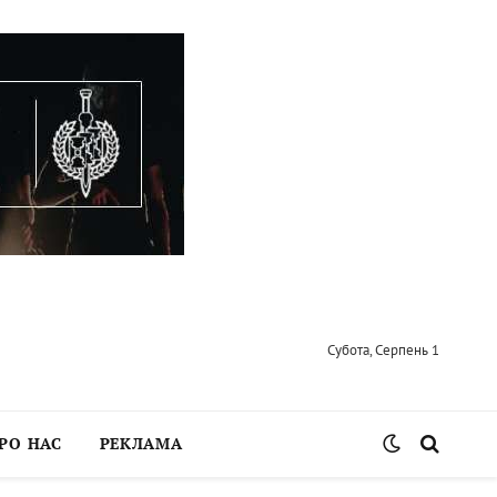
Субота, Серпень 1
РО НАС
РЕКЛАМА