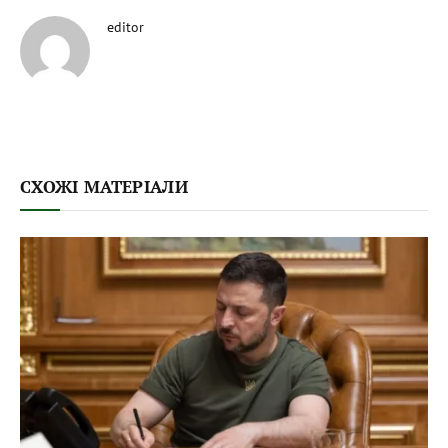
editor
СХОЖІ МАТЕРІАЛИ