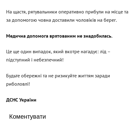
На щастя, рятувальники оперативно прибули на місце та
за допомогою човна доставили чоловіків на берег.
Медична допомога врятованим не знадобилась.
Це ще один випадок, який вкотре нагадує: лід –
підступний і небезпечний!
Будьте обережні та не ризикуйте життям заради
риболовлі!
ДСНС України
Коментувати