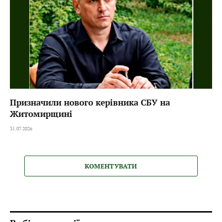
Призначили нового керівника СБУ на
Житомирщині
31.07.2026
КОМЕНТУВАТИ