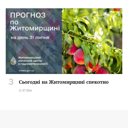
Сьогодні на Житомирщині спекотно
31.07.2026