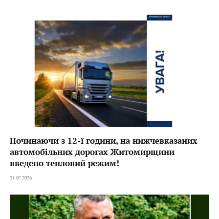
Починаючи з 12-ї години, на нижчевказаних
автомобільних дорогах Житомирщини
введено тепловий режим!
31.07.2026