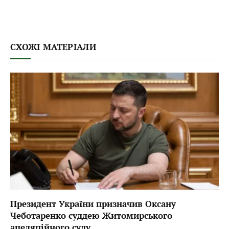
СХОЖІ МАТЕРІАЛИ
Президент України призначив Оксану
Чеботаренко суддею Житомирського
апеляційного суду