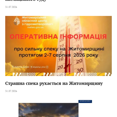
31.07.2026
Страшна спека рухається на Житомирщину
31.07.2026