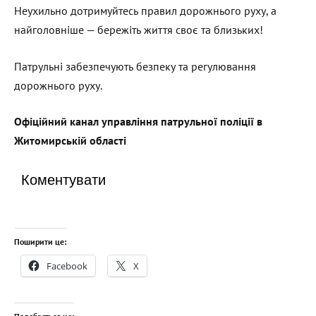
Неухильно дотримуйтесь правил дорожнього руху, а
найголовніше — бережіть життя своє та близьких!
Патрульні забезпечують безпеку та регулювання
дорожнього руху.
Офіційний канал управління патрульної поліції в
Житомирській області
Коментувати
Поширити це:
Facebook
X