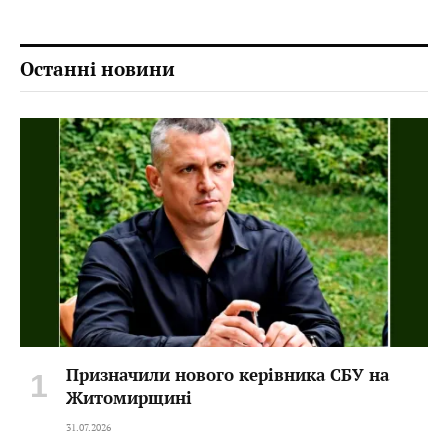
Останні новини
Призначили нового керівника СБУ на
Житомирщині
31.07.2026