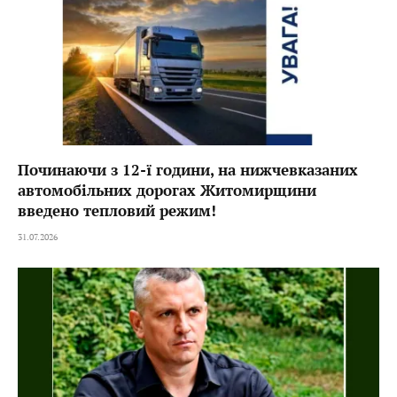
Починаючи з 12-ї години, на нижчевказаних
автомобільних дорогах Житомирщини
введено тепловий режим!
31.07.2026