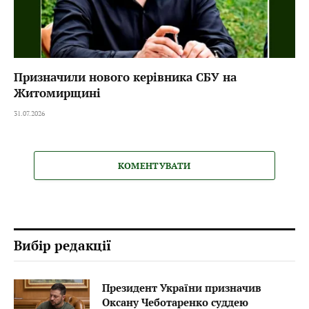
Призначили нового керівника СБУ на
Житомирщині
31.07.2026
КОМЕНТУВАТИ
Вибір редакції
Президент України призначив
Оксану Чеботаренко суддею