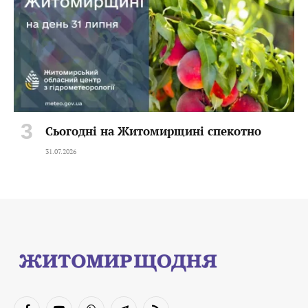
Сьогодні на Житомирщині спекотно
31.07.2026