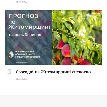
31.07.2026
Сьогодні на Житомирщині спекотно
31.07.2026