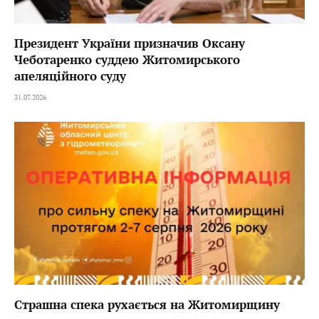
Президент України призначив Оксану
Чеботаренко суддею Житомирського
апеляційного суду
31.07.2026
Страшна спека рухається на Житомирщину