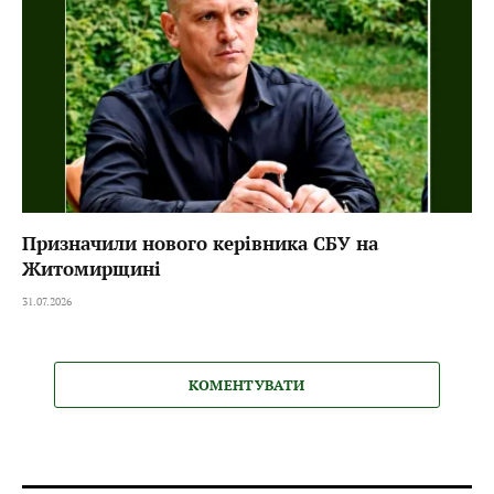
Призначили нового керівника СБУ на
Житомирщині
31.07.2026
КОМЕНТУВАТИ