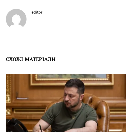
editor
СХОЖІ МАТЕРІАЛИ