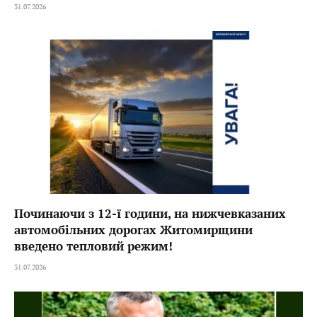
31.07.2026
Починаючи з 12-ї години, на нижчевказаних
автомобільних дорогах Житомирщини
введено тепловий режим!
31.07.2026