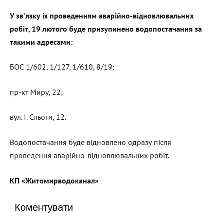
У зв’язку із проведенням аварійно-відновлювальних
робіт, 19 лютого буде призупинено водопостачання за
такими адресами:
БОС 1/602, 1/127, 1/610, 8/19;
пр-кт Миру, 22;
вул. І. Сльоти, 12.
Водопостачання буде відновлено одразу після
проведення аварійно-відновлювальних робіт.
КП «Житомирводоканал»
Коментувати