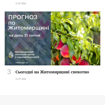
31.07.2026
Сьогодні на Житомирщині спекотно
31.07.2026