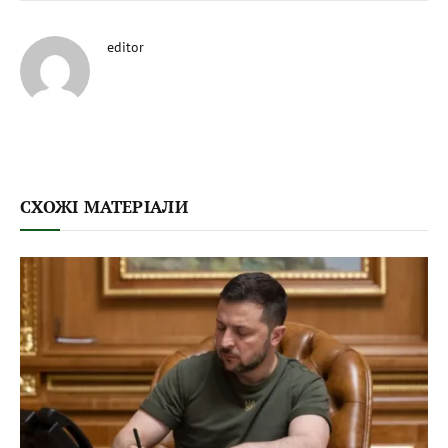
editor
СХОЖІ МАТЕРІАЛИ