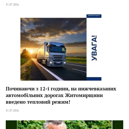
31.07.2026
Починаючи з 12-ї години, на нижчевказаних
автомобільних дорогах Житомирщини
введено тепловий режим!
31.07.2026