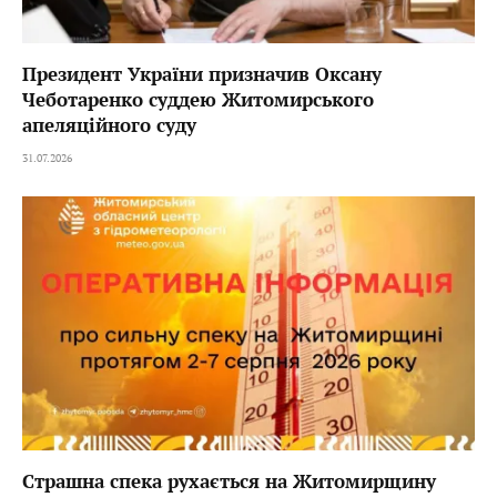
Президент України призначив Оксану
Чеботаренко суддею Житомирського
апеляційного суду
31.07.2026
Страшна спека рухається на Житомирщину