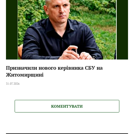
Призначили нового керівника СБУ на
Житомирщині
31.07.2026
КОМЕНТУВАТИ