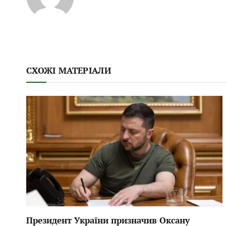
СХОЖІ МАТЕРІАЛИ
Президент України призначив Оксану