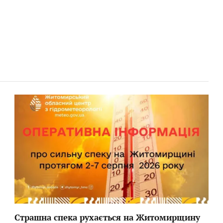
Страшна спека рухається на Житомирщину