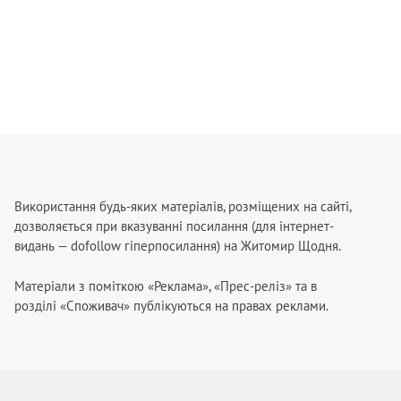
Використання будь-яких матеріалів, розміщених на сайті,
дозволяється при вказуванні посилання (для інтернет-
видань — dofollow гіперпосилання) на Житомир Щодня.
Матеріали з поміткою «Реклама», «Прес-реліз» та в
розділі «Споживач» публікуються на правах реклами.