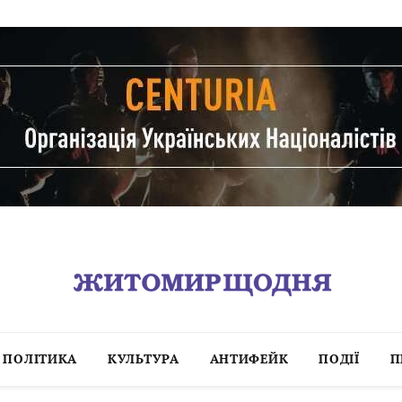
ПОЛІТИКА
КУЛЬТУРА
АНТИФЕЙК
ПОДІЇ
П