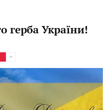
о герба України!