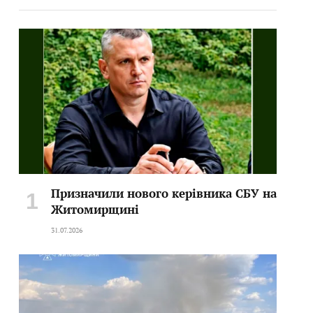
Призначили нового керівника СБУ на
Житомирщині
31.07.2026