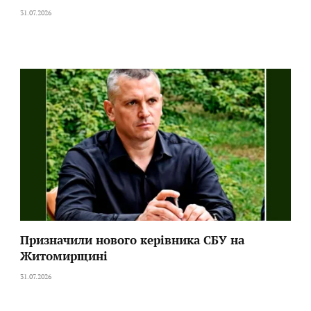
31.07.2026
Призначили нового керівника СБУ на
Житомирщині
31.07.2026