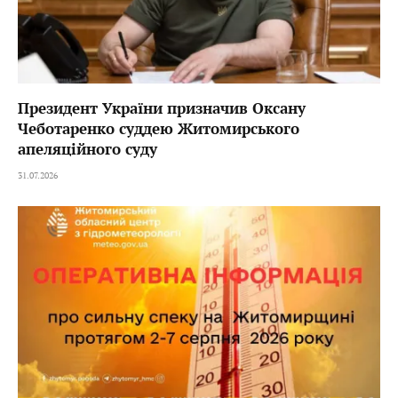
Президент України призначив Оксану
Чеботаренко суддею Житомирського
апеляційного суду
31.07.2026