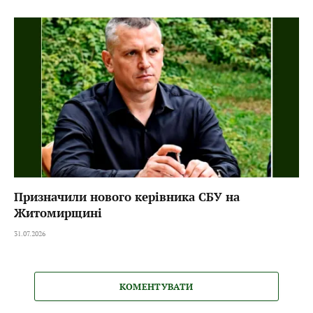
Призначили нового керівника СБУ на
Житомирщині
31.07.2026
КОМЕНТУВАТИ