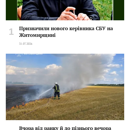
Призначили нового керівника СБУ на
Житомирщині
31.07.2026
Вчора від ранку й до пізнього вечора