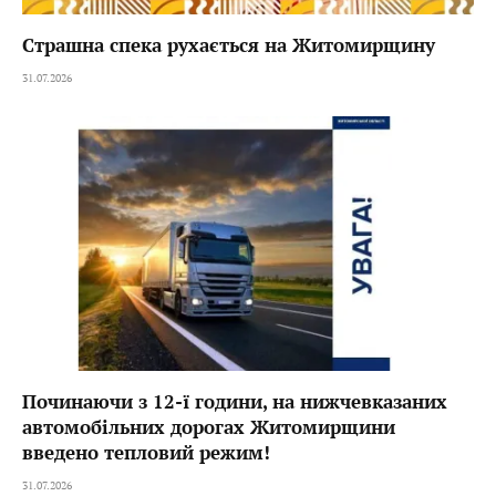
Страшна спека рухається на Житомирщину
31.07.2026
Починаючи з 12-ї години, на нижчевказаних
автомобільних дорогах Житомирщини
введено тепловий режим!
31.07.2026