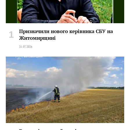
Призначили нового керівника СБУ на
Житомирщині
31.07.2026