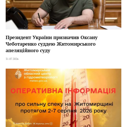
Президент України призначив Оксану
Чеботаренко суддею Житомирського
апеляційного суду
31.07.2026