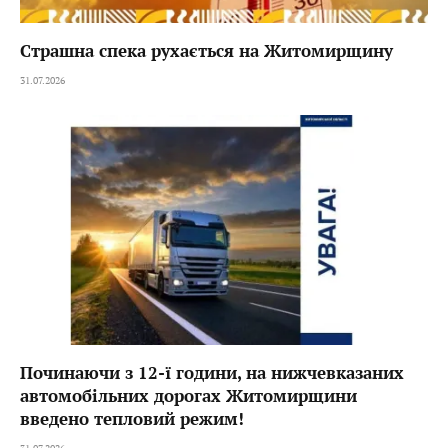
Страшна спека рухається на Житомирщину
31.07.2026
Починаючи з 12-ї години, на нижчевказаних
автомобільних дорогах Житомирщини
введено тепловий режим!