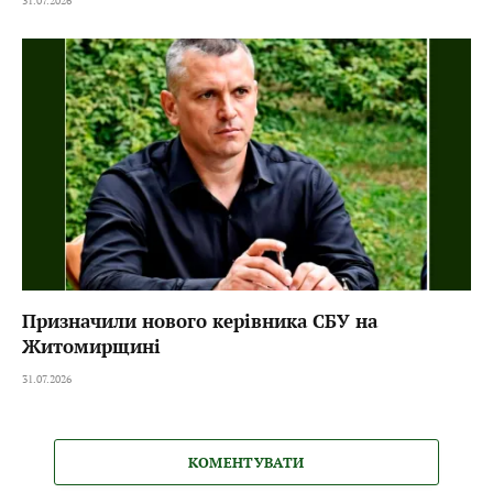
31.07.2026
Призначили нового керівника СБУ на
Житомирщині
31.07.2026
КОМЕНТУВАТИ