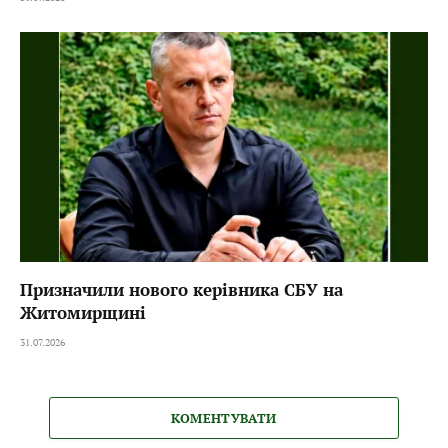
Призначили нового керівника СБУ на
Житомирщині
31.07.2026
КОМЕНТУВАТИ