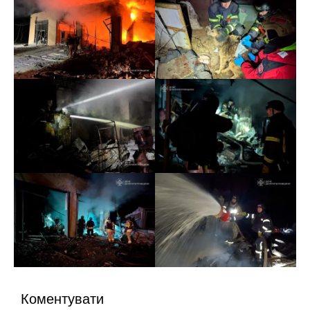
Коментувати