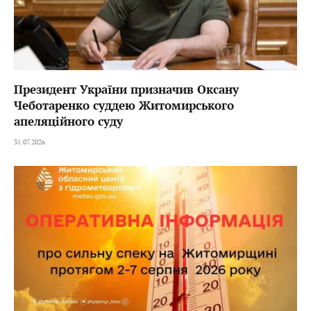
Президент України призначив Оксану
Чеботаренко суддею Житомирського
апеляційного суду
31.07.2026