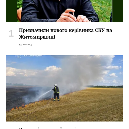
Призначили нового керівника СБУ на
Житомирщині
31.07.2026