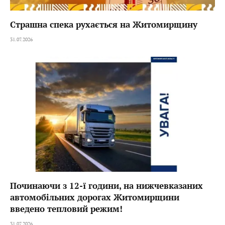
Страшна спека рухається на Житомирщину
31.07.2026
Починаючи з 12-ї години, на нижчевказаних
автомобільних дорогах Житомирщини
введено тепловий режим!
31.07.2026