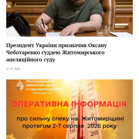
Президент України призначив Оксану
Чеботаренко суддею Житомирського
апеляційного суду
31.07.2026