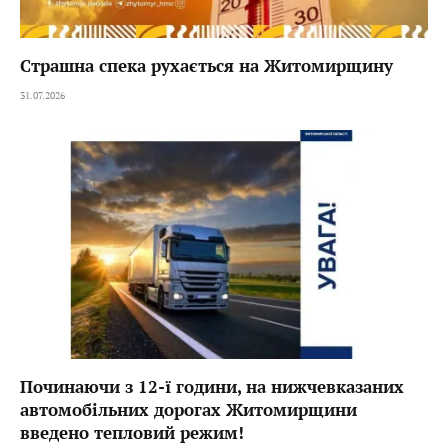
Страшна спека рухається на Житомирщину
31.07.2026
Починаючи з 12-ї години, на нижчевказаних
автомобільних дорогах Житомирщини
введено тепловий режим!