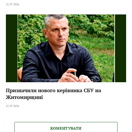
31.07.2026
Призначили нового керівника СБУ на
Житомирщині
31.07.2026
КОМЕНТУВАТИ