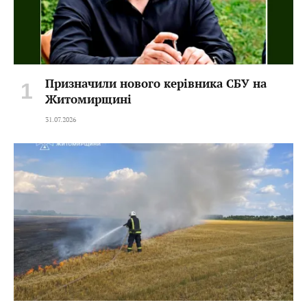
Призначили нового керівника СБУ на
Житомирщині
31.07.2026