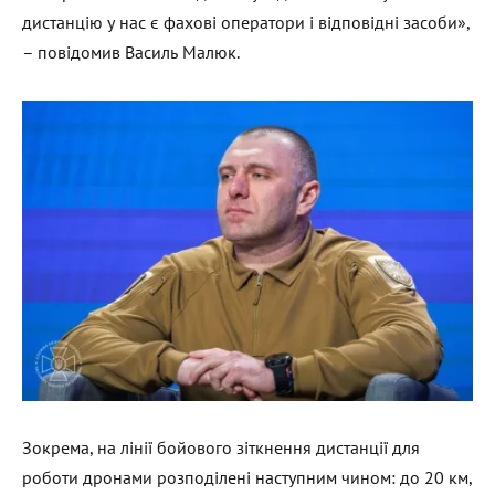
дистанцію у нас є фахові оператори і відповідні засоби»,
– повідомив Василь Малюк.
Зокрема, на лінії бойового зіткнення дистанції для
роботи дронами розподілені наступним чином: до 20 км,