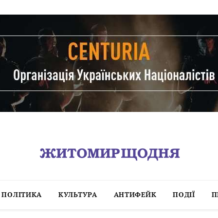
ПОЛІТИКА
КУЛЬТУРА
АНТИФЕЙК
ПОДІЇ
П