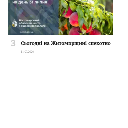
Сьогодні на Житомирщині спекотно
31.07.2026