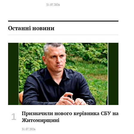
31.07.2026
Останні новини
Призначили нового керівника СБУ на
Житомирщині
31.07.2026