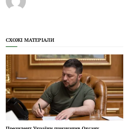
СХОЖІ МАТЕРІАЛИ
Президент України призначив Оксану