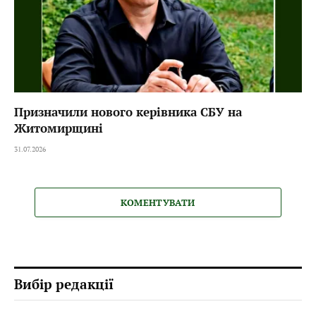
Призначили нового керівника СБУ на
Житомирщині
31.07.2026
КОМЕНТУВАТИ
Вибір редакції