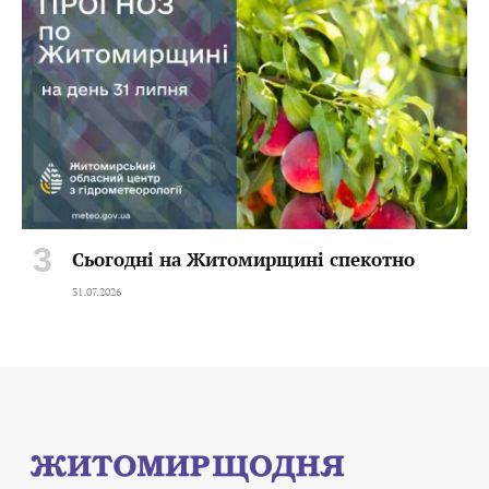
Сьогодні на Житомирщині спекотно
31.07.2026