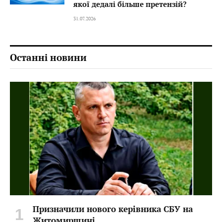
якої дедалі більше претензій?
31.07.2026
Останні новини
Призначили нового керівника СБУ на
Житомирщині