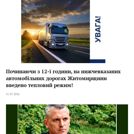
Починаючи з 12-ї години, на нижчевказаних
автомобільних дорогах Житомирщини
введено тепловий режим!
31.07.2026