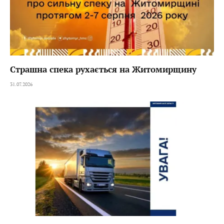
Страшна спека рухається на Житомирщину
31.07.2026