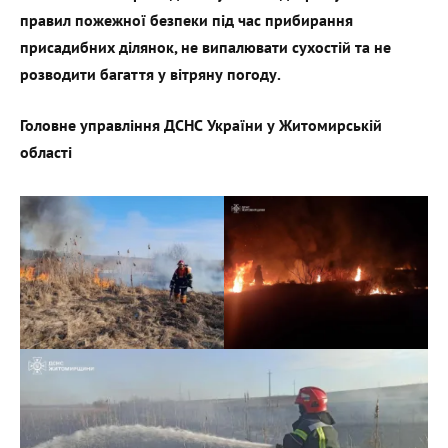
правил пожежної безпеки під час прибирання
присадибних ділянок, не випалювати сухостій та не
розводити багаття у вітряну погоду.
Головне управління ДСНС України у Житомирській
області