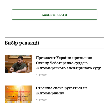
КОМЕНТУВАТИ
Вибір редакції
Президент України призначив
Оксану Чеботаренко суддею
Житомирського апеляційного суду
31.07.2026
Страшна спека рухається на
Житомирщину
31.07.2026