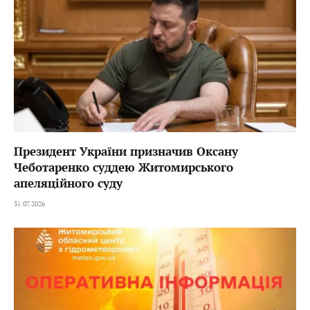
Президент України призначив Оксану
Чеботаренко суддею Житомирського
апеляційного суду
31.07.2026