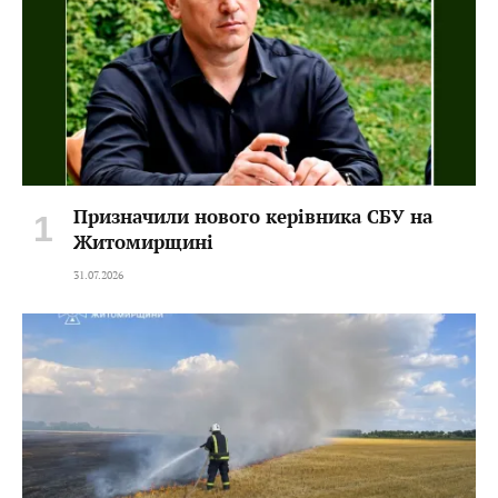
Призначили нового керівника СБУ на
Житомирщині
31.07.2026