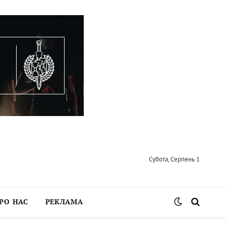
Субота, Серпень 1
РО НАС
РЕКЛАМА