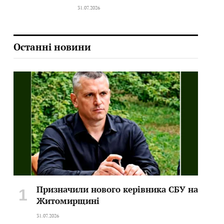
31.07.2026
Останні новини
Призначили нового керівника СБУ на
Житомирщині
31.07.2026