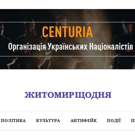
ПОЛІТИКА
КУЛЬТУРА
АНТИФЕЙК
ПОДІЇ
П