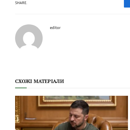
SHARE.
editor
СХОЖІ МАТЕРІАЛИ