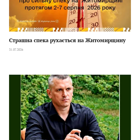
Страшна спека рухається на Житомирщину
31.07.2026