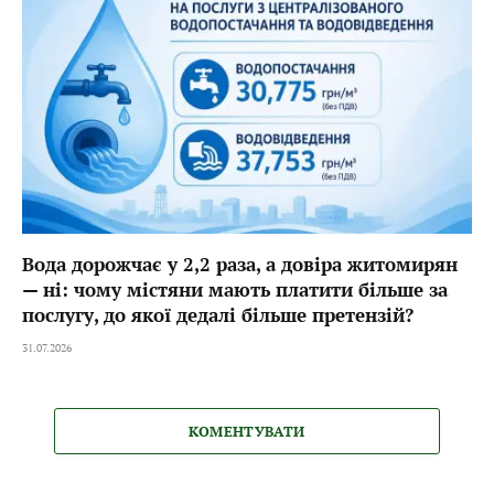
Вода дорожчає у 2,2 раза, а довіра житомирян
— ні: чому містяни мають платити більше за
послугу, до якої дедалі більше претензій?
31.07.2026
КОМЕНТУВАТИ