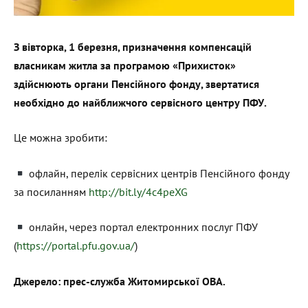
З вівторка, 1 березня, призначення компенсацій
власникам житла за програмою «Прихисток»
здійснюють органи Пенсійного фонду, звертатися
необхідно до найближчого сервісного центру ПФУ.
Це можна зробити:
офлайн, перелік сервісних центрів Пенсійного фонду
за посиланням
http://bit.ly/4c4peXG
онлайн, через портал електронних послуг ПФУ
(
https://portal.pfu.gov.ua/
)
Джерело: прес-служба Житомирської ОВА.