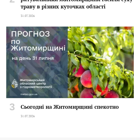
траву в різних куточках області
31.07.2026
Сьогодні на Житомирщині спекотно
31.07.2026