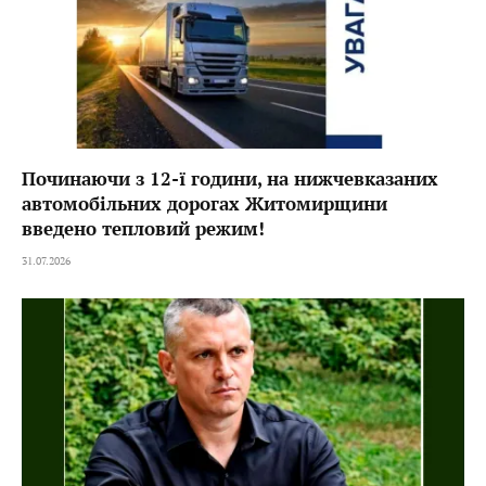
Починаючи з 12-ї години, на нижчевказаних
автомобільних дорогах Житомирщини
введено тепловий режим!
31.07.2026