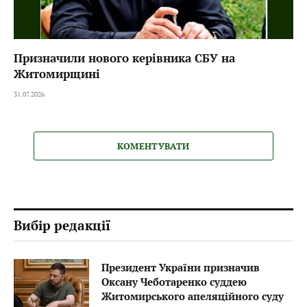
Призначили нового керівника СБУ на
Житомирщині
31.07.2026
КОМЕНТУВАТИ
Вибір редакції
Президент України призначив
Оксану Чеботаренко суддею
Житомирського апеляційного суду