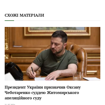
СХОЖІ МАТЕРІАЛИ
Президент України призначив Оксану
Чеботаренко суддею Житомирського
апеляційного суду
31.07.2026