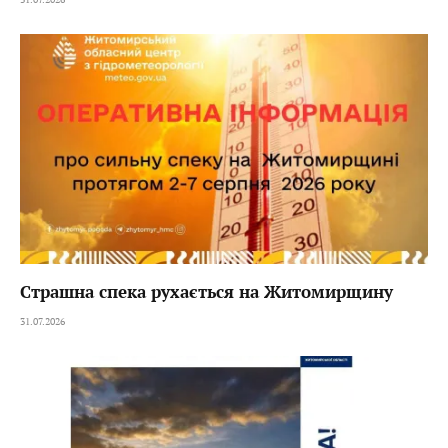
Страшна спека рухається на Житомирщину
31.07.2026