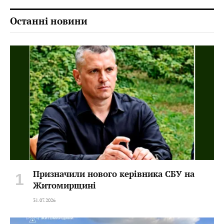
Останні новини
Призначили нового керівника СБУ на
Житомирщині
31.07.2026