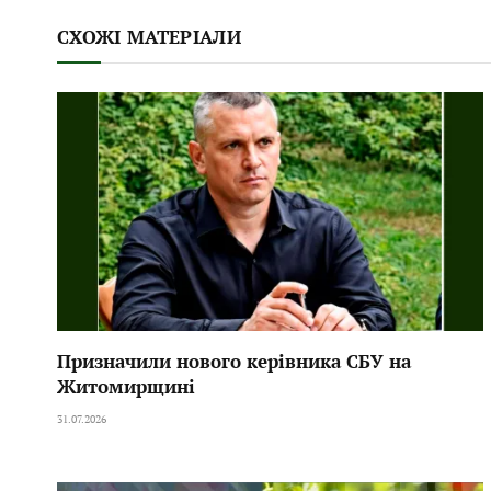
СХОЖІ МАТЕРІАЛИ
Призначили нового керівника СБУ на
Житомирщині
31.07.2026