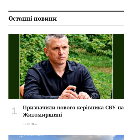
Останні новини
Призначили нового керівника СБУ на
Житомирщині
31.07.2026