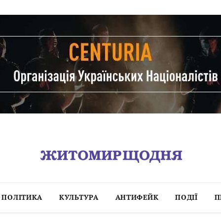
ПОЛІТИКА
КУЛЬТУРА
АНТИФЕЙК
ПОДІЇ
П