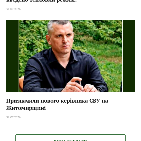
31.07.2026
Призначили нового керівника СБУ на
Житомирщині
31.07.2026