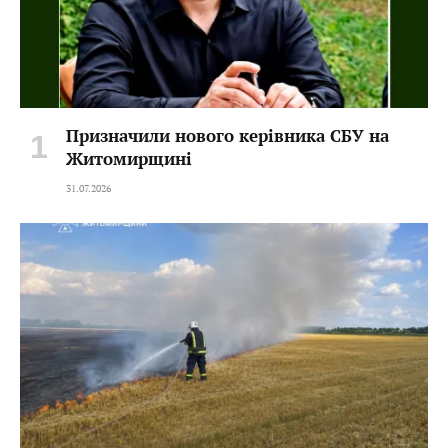
Призначили нового керівника СБУ на
Житомирщині
31.07.2026