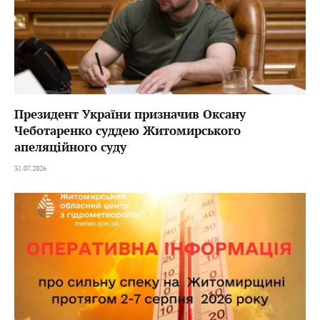
Президент України призначив Оксану
Чеботаренко суддею Житомирського
апеляційного суду
31.07.2026