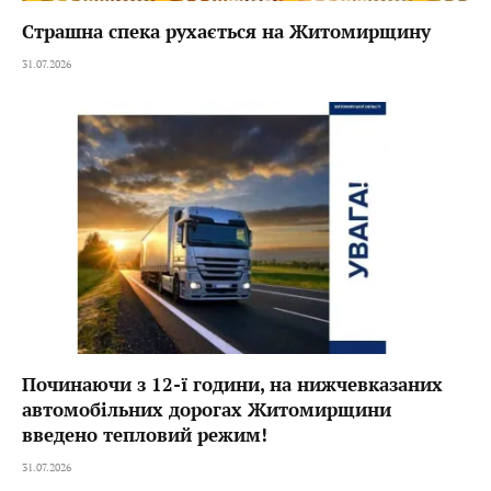
Страшна спека рухається на Житомирщину
31.07.2026
Починаючи з 12-ї години, на нижчевказаних
автомобільних дорогах Житомирщини
введено тепловий режим!
31.07.2026