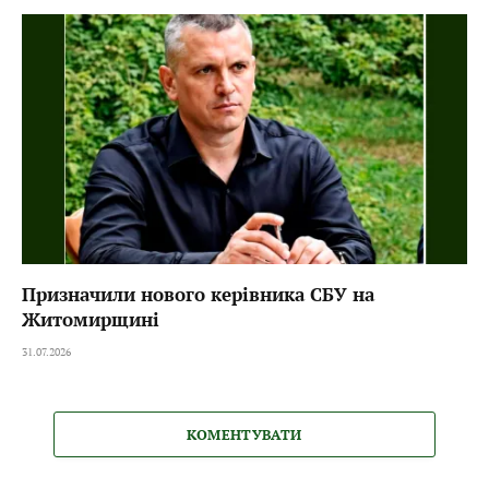
Призначили нового керівника СБУ на
Житомирщині
31.07.2026
КОМЕНТУВАТИ