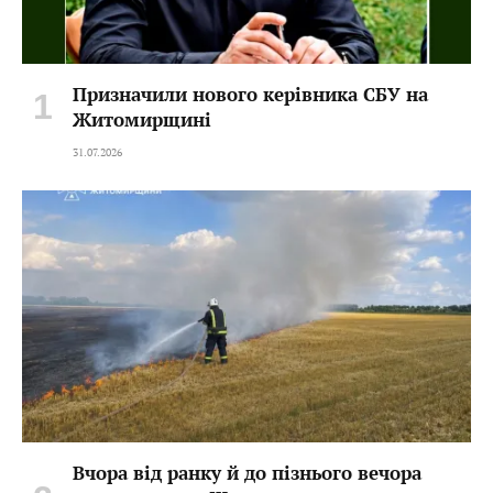
Призначили нового керівника СБУ на
Житомирщині
31.07.2026
Вчора від ранку й до пізнього вечора