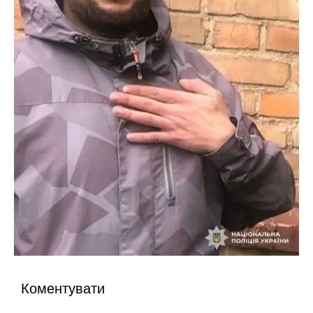
Коментувати