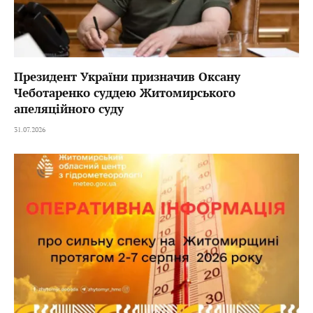
Президент України призначив Оксану
Чеботаренко суддею Житомирського
апеляційного суду
31.07.2026