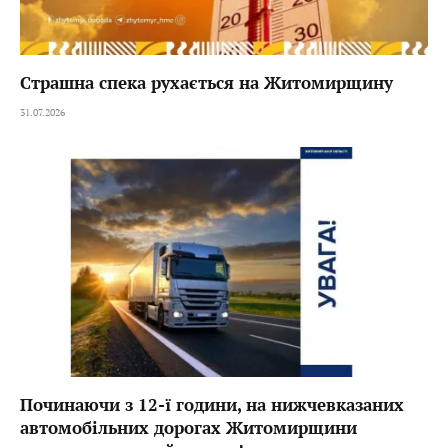
Страшна спека рухається на Житомирщину
31.07.2026
Починаючи з 12-ї години, на нижчевказаних
автомобільних дорогах Житомирщини