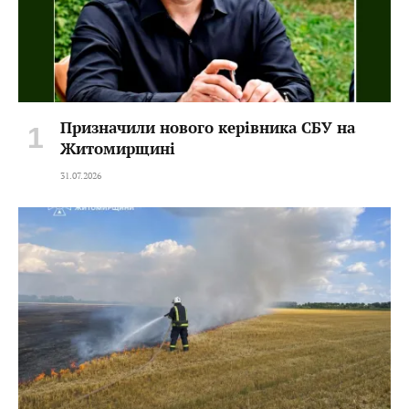
Призначили нового керівника СБУ на
Житомирщині
31.07.2026