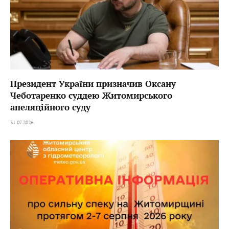
Президент України призначив Оксану
Чеботаренко суддею Житомирського
апеляційного суду
31.07.2026