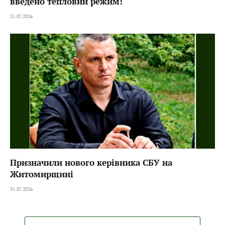
введено тепловий режим!
31.07.2026
Призначили нового керівника СБУ на
Житомирщині
31.07.2026