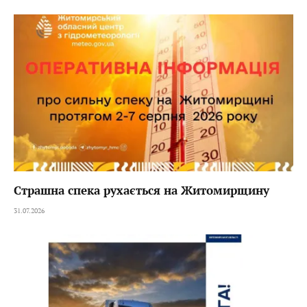
Страшна спека рухається на Житомирщину
31.07.2026