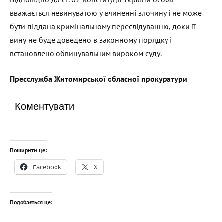
вважається невинуватою у вчиненні злочину і не може
бути піддана кримінальному переслідуванню, доки її
вину не буде доведено в законному порядку і
встановлено обвинувальним вироком суду.
Пресслужба Житомирської обласної прокуратури
Коментувати
Поширити це:
Facebook
X
Подобається це: