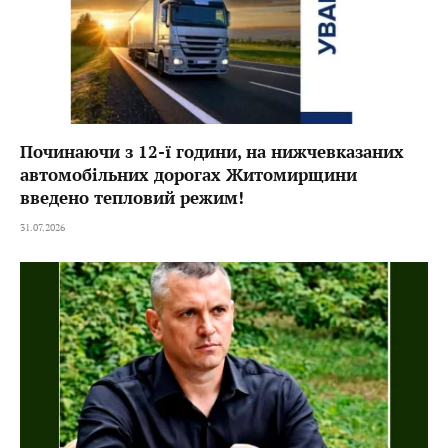
Починаючи з 12-ї години, на нижчевказаних
автомобільних дорогах Житомирщини
введено тепловий режим!
31.07.2026