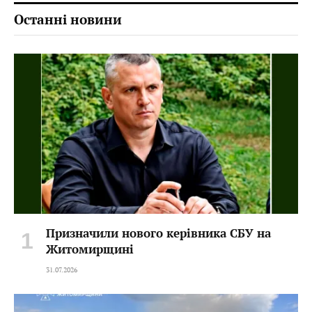
Останні новини
Призначили нового керівника СБУ на
Житомирщині
31.07.2026