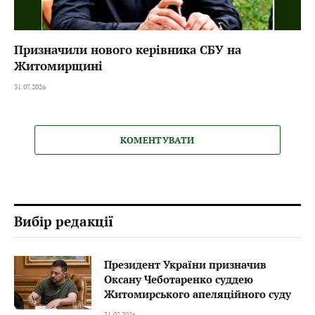
Призначили нового керівника СБУ на
Житомирщині
31.07.2026
КОМЕНТУВАТИ
Вибір редакції
Президент України призначив
Оксану Чеботаренко суддею
Житомирського апеляційного суду
31.07.2026