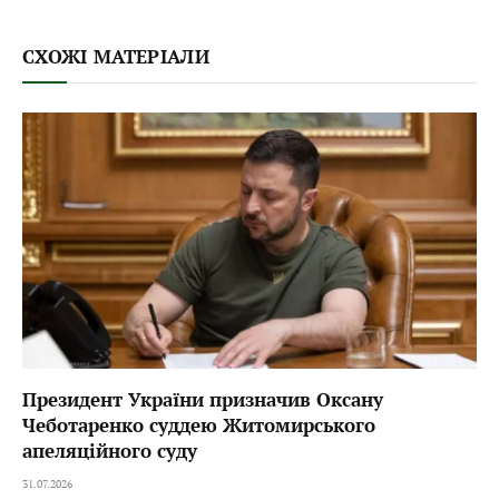
СХОЖІ МАТЕРІАЛИ
Президент України призначив Оксану
Чеботаренко суддею Житомирського
апеляційного суду
31.07.2026