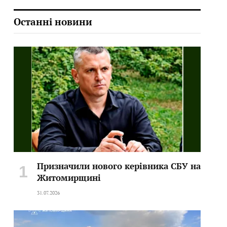
Останні новини
Призначили нового керівника СБУ на
Житомирщині
31.07.2026