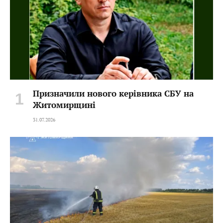
Призначили нового керівника СБУ на
Житомирщині
31.07.2026