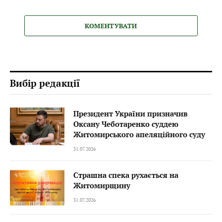
КОМЕНТУВАТИ
Вибір редакції
Президент України призначив
Оксану Чеботаренко суддею
Житомирського апеляційного суду
31.07.2026
Страшна спека рухається на
Житомирщину
31.07.2026