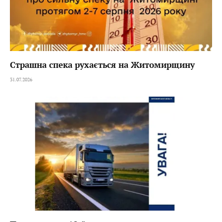
Страшна спека рухається на Житомирщину
31.07.2026