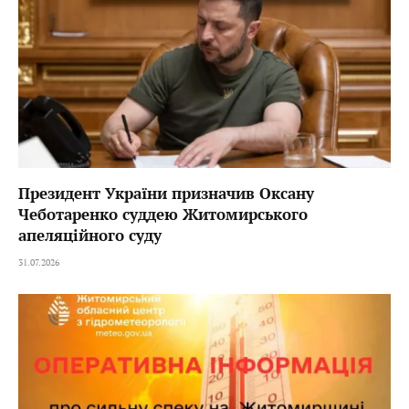
Президент України призначив Оксану
Чеботаренко суддею Житомирського
апеляційного суду
31.07.2026