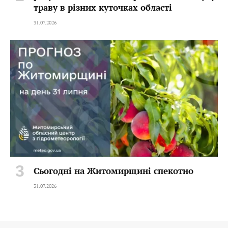
траву в різних куточках області
31.07.2026
Сьогодні на Житомирщині спекотно
31.07.2026