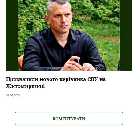
Призначили нового керівника СБУ на
Житомирщині
31.07.2026
КОМЕНТУВАТИ