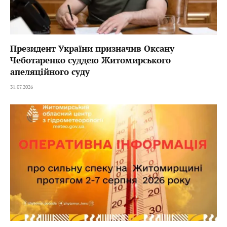
Президент України призначив Оксану
Чеботаренко суддею Житомирського
апеляційного суду
31.07.2026