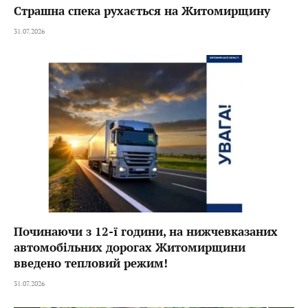
Страшна спека рухається на Житомирщину
31.07.2026
Починаючи з 12-ї години, на нижчевказаних
автомобільних дорогах Житомирщини
введено тепловий режим!
31.07.2026