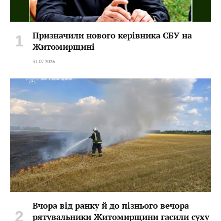
Призначили нового керівника СБУ на
Житомирщині
31.07.2026
Вчора від ранку й до пізнього вечора
рятувальники Житомирщини гасили суху