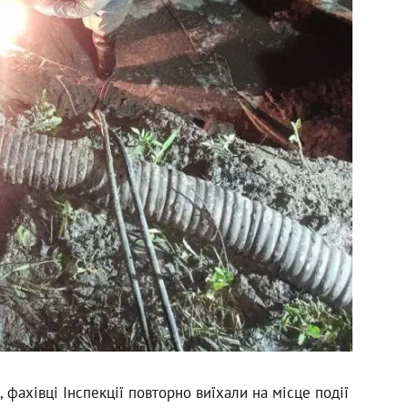
, фахівці Інспекції повторно виїхали на місце події