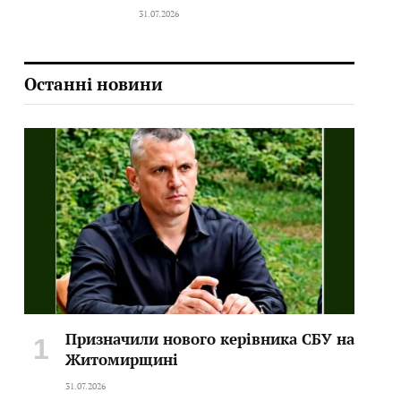
31.07.2026
Останні новини
Призначили нового керівника СБУ на
Житомирщині
31.07.2026