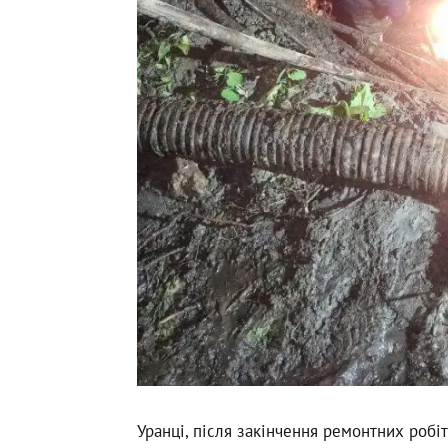
Уранці, після закінчення ремонтних робіт