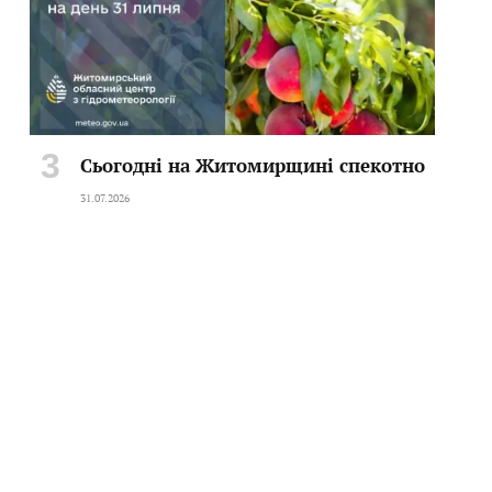
Сьогодні на Житомирщині спекотно
31.07.2026