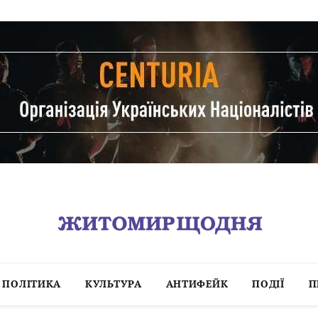
ПОЛІТИКА
КУЛЬТУРА
АНТИФЕЙК
ПОДІЇ
П