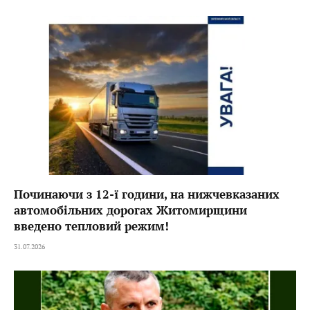
Починаючи з 12-ї години, на нижчевказаних
автомобільних дорогах Житомирщини
введено тепловий режим!
31.07.2026