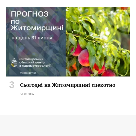
Сьогодні на Житомирщині спекотно
31.07.2026