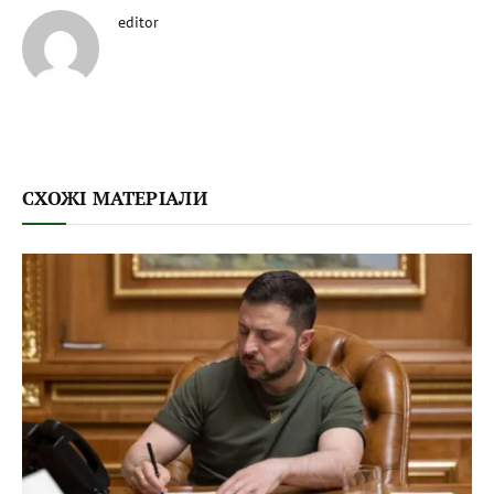
editor
СХОЖІ МАТЕРІАЛИ