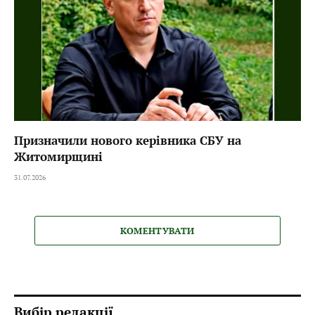
Призначили нового керівника СБУ на
Житомирщині
31.07.2026
КОМЕНТУВАТИ
Вибір редакції